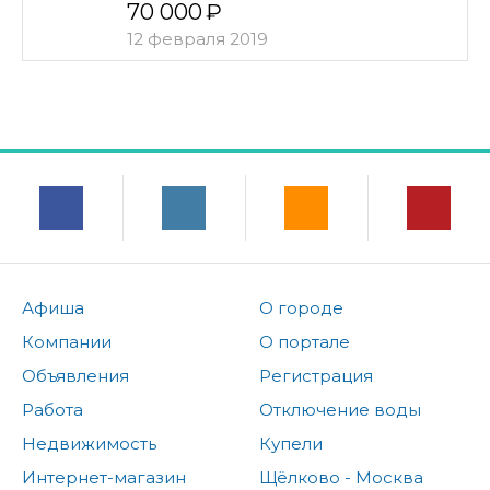
70 000
12 февраля 2019
Афиша
О городе
Компании
О портале
Объявления
Регистрация
Работа
Отключение воды
Недвижимость
Купели
Интернет-магазин
Щёлково - Москва