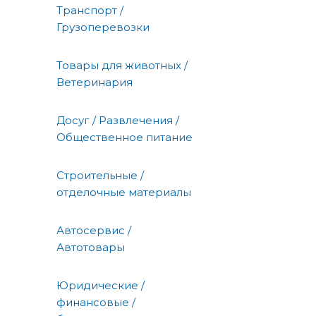
Транспорт /
Грузоперевозки
Товары для животных /
Ветеринария
Досуг / Развлечения /
Общественное питание
Строительные /
отделочные материалы
Автосервис /
Автотовары
Юридические /
финансовые /