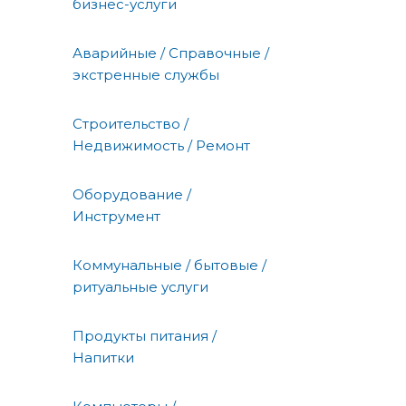
бизнес-услуги
Аварийные / Справочные /
экстренные службы
Строительство /
Недвижимость / Ремонт
Оборудование /
Инструмент
Коммунальные / бытовые /
ритуальные услуги
Продукты питания /
Напитки