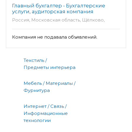
Главный бухгалтер - Бухгалтерские
услуги, аудиторская компания
Россия, Московская область, Щёлково,
Фабричная улица, 1к1
Компания не подавала объявлений.
Текстиль /
Предметы интерьера
Мебель / Материалы /
Фурнитура
Интернет / Связь /
Информационные
технологии