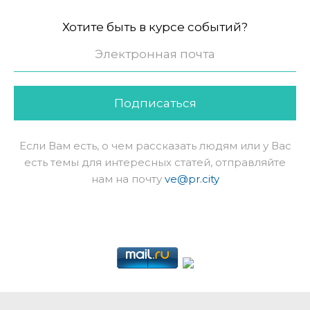
Хотите быть в курсе событий?
Подписаться
Если Вам есть, о чем рассказать людям или у Вас
есть темы для интересных статей, отправляйте
нам на почту
ve@pr.city