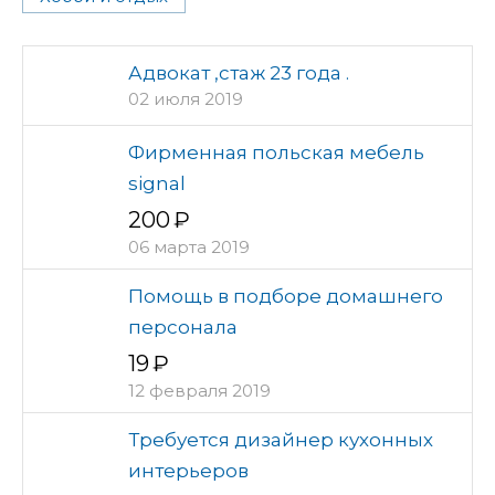
Адвокат ,стаж 23 года .
02 июля 2019
Фирменная польская мебель
signal
200
06 марта 2019
Помощь в подборе домашнего
персонала
19
12 февраля 2019
Требуется дизайнер кухонных
интерьеров