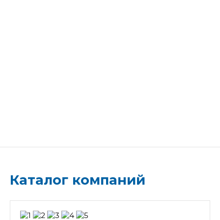
Каталог компаний