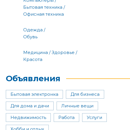
Компьютеры /
Бытовая техника /
Офисная техника
Одежда /
Обувь
Медицина / Здоровье /
Красота
Объявления
Бытовая электронка
Для бизнеса
Для дома и дачи
Личные вещи
Недвижимость
Работа
Услуги
Хобби и отдых