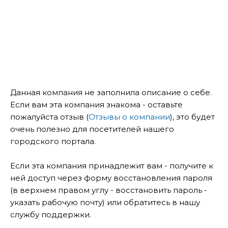
Данная компания не заполнила описание о себе.
Если вам эта компания знакома - оставьте
пожалуйста отзыв (
Отзывы о компании
), это будет
очень полезно для посетителей нашего
городского портала.
Если эта компания принадлежит вам - получите к
ней доступ через форму восстановления пароля
(в верхнем правом углу - восстановить пароль -
указать рабочую почту) или обратитесь в нашу
службу поддержки.