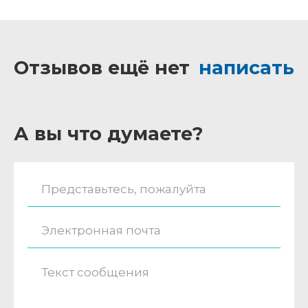
Отзывов ещё нет
написать
А вы что думаете?