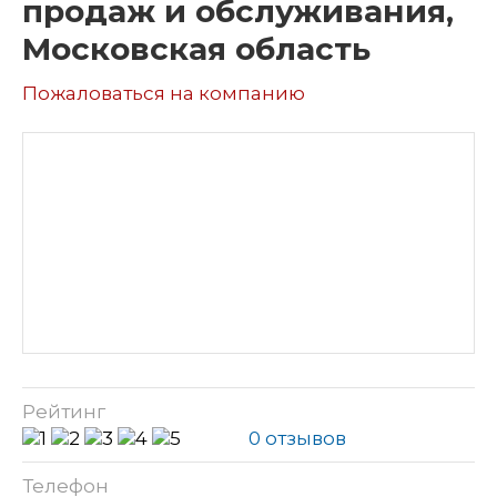
продаж и обслуживания,
Московская область
Пожаловаться на компанию
Рейтинг
0 отзывов
Телефон