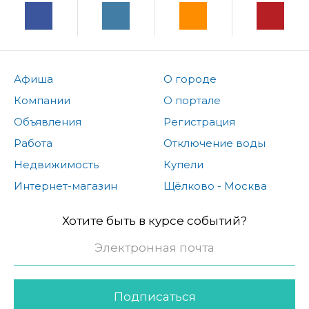
Афиша
О городе
Компании
О портале
Объявления
Регистрация
Работа
Отключение воды
Недвижимость
Купели
Интернет-магазин
Щёлково - Москва
Хотите быть в курсе событий?
Подписаться