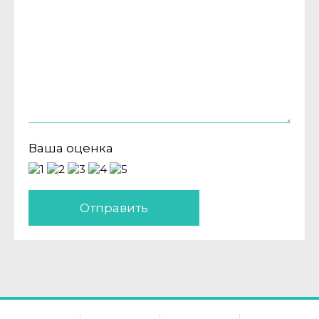
Ваша оценка
Отправить