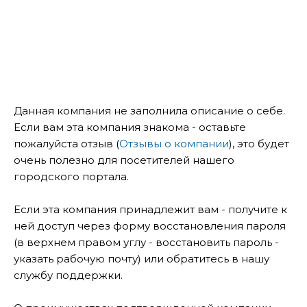
Данная компания не заполнила описание о себе.
Если вам эта компания знакома - оставьте
пожалуйста отзыв (
Отзывы о компании
), это будет
очень полезно для посетителей нашего
городского портала.
Если эта компания принадлежит вам - получите к
ней доступ через форму восстановления пароля
(в верхнем правом углу - восстановить пароль -
указать рабочую почту) или обратитесь в нашу
службу поддержки.