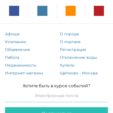
Афиша
О городе
Компании
О портале
Объявления
Регистрация
Работа
Отключение воды
Недвижимость
Купели
Интернет-магазин
Щёлково - Москва
Хотите быть в курсе событий?