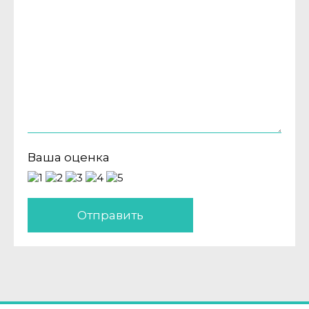
Ваша оценка
Отправить