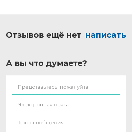
Отзывов ещё нет
написать
А вы что думаете?