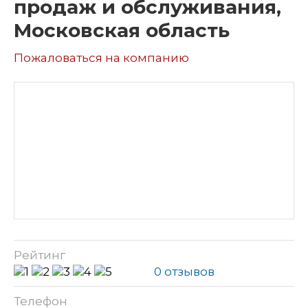
продаж и обслуживания,
Московская область
Пожаловаться на компанию
Рейтинг
0 отзывов
Телефон