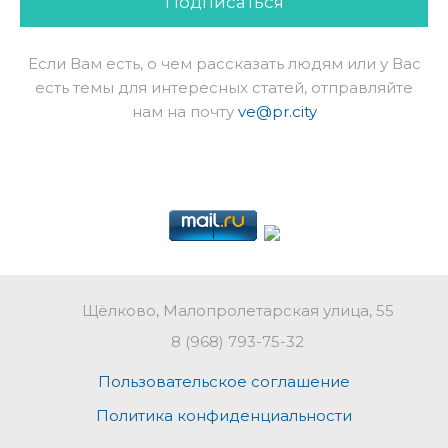
Подписаться
Если Вам есть, о чем рассказать людям или у Вас
есть темы для интересных статей, отправляйте
нам на почту
ve@pr.city
Щёлково, Малопролетарская улица, 55
8 (968) 793-75-32
Пользовательское соглашение
Политика конфиденциальности