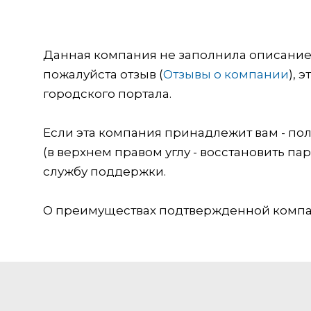
Данная компания не заполнила описание о
пожалуйста отзыв (
Отзывы о компании
), 
городского портала.
Если эта компания принадлежит вам - пол
(в верхнем правом углу - восстановить пар
службу поддержки.
О преимуществах подтвержденной компан