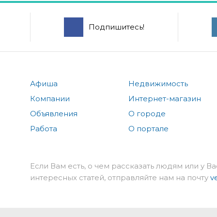
Подпишитесь!
Афиша
Недвижимость
Компании
Интернет-магазин
Объявления
О городе
Работа
О портале
Если Вам есть, о чем рассказать людям или у Ва
интересных статей, отправляйте нам на почту
v