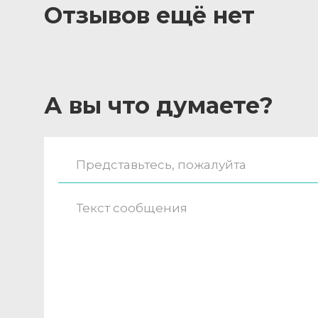
Отзывов ещё нет
А вы что думаете?