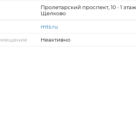
Пролетарский проспект, 10 - 1 этаж
Щелково
mts.ru
змещение
Неактивно