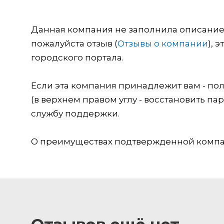
Данная компания не заполнила описание о
пожалуйста отзыв (
Отзывы о компании
), 
городского портала.
Если эта компания принадлежит вам - пол
(в верхнем правом углу - восстановить пар
службу поддержки.
О преимуществах подтвержденной компан