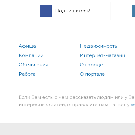
Подпишитесь!
Афиша
Недвижимость
Компании
Интернет-магазин
Объявления
О городе
Работа
О портале
Если Вам есть, о чем рассказать людям или у Ва
интересных статей, отправляйте нам на почту
v