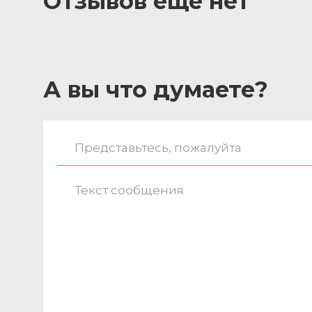
Отзывов ещё нет
А вы что думаете?