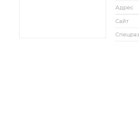
Адрес
Сайт
Спецра