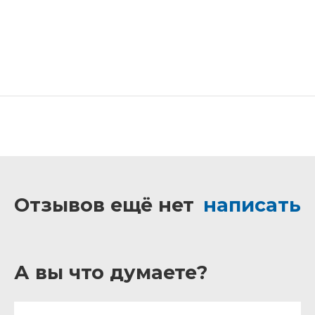
Отзывов ещё нет
написать
А вы что думаете?