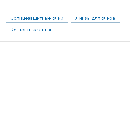
Солнцезащитные очки
Линзы для очков
Контактные линзы