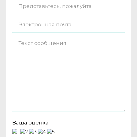
Ваша оценка