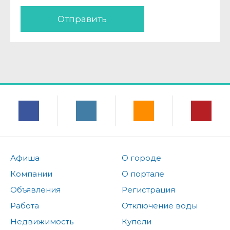
Отправить
Афиша
О городе
Компании
О портале
Объявления
Регистрация
Работа
Отключение воды
Недвижимость
Купели