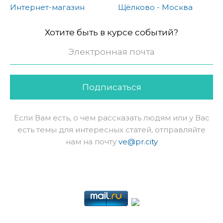
Интернет-магазин
Щёлково - Москва
Хотите быть в курсе событий?
Подписаться
Если Вам есть, о чем рассказать людям или у Вас
есть темы для интересных статей, отправляйте
нам на почту
ve@pr.city