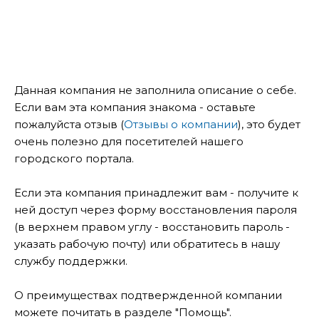
Данная компания не заполнила описание о себе.
Если вам эта компания знакома - оставьте
пожалуйста отзыв (
Отзывы о компании
), это будет
очень полезно для посетителей нашего
городского портала.
Если эта компания принадлежит вам - получите к
ней доступ через форму восстановления пароля
(в верхнем правом углу - восстановить пароль -
указать рабочую почту) или обратитесь в нашу
службу поддержки.
О преимуществах подтвержденной компании
можете почитать в разделе "Помощь".