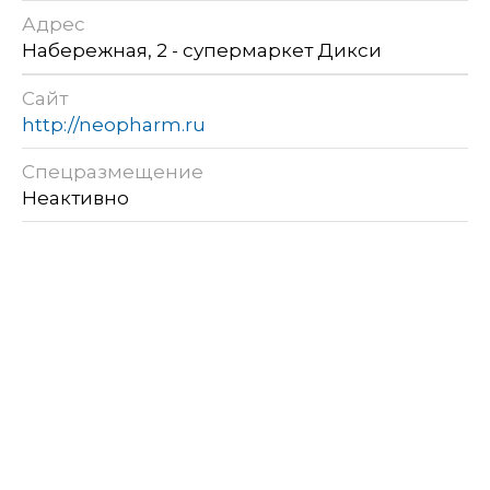
Адрес
Набережная, 2 - супермаркет Дикси
Сайт
http://neopharm.ru
Спецразмещение
Неактивно