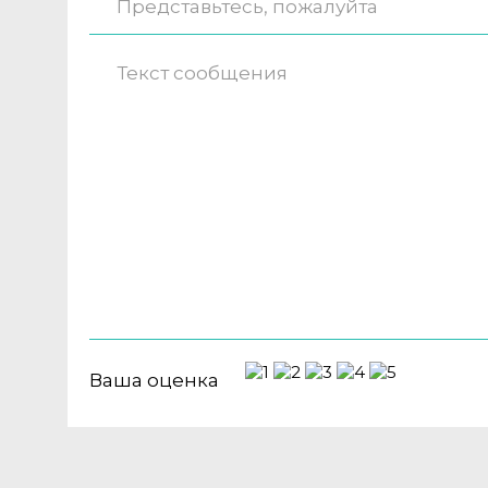
Ваша оценка