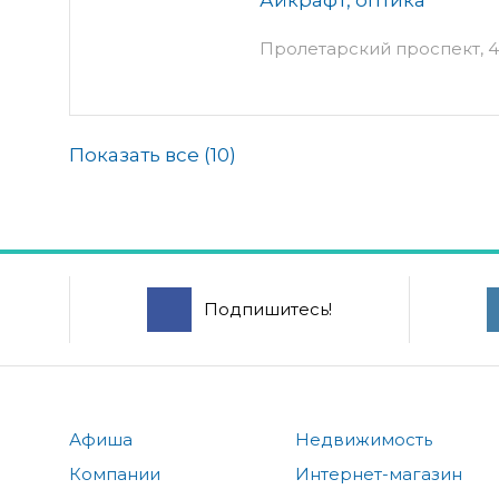
Пролетарский проспект, 4
Показать все (
10
)
Подпишитесь!
Афиша
Недвижимость
Компании
Интернет-магазин