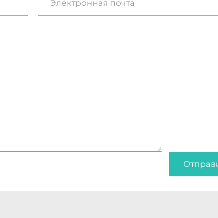
Отправ