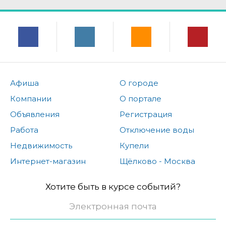
Афиша
О городе
Компании
О портале
Объявления
Регистрация
Работа
Отключение воды
Недвижимость
Купели
Интернет-магазин
Щёлково - Москва
Хотите быть в курсе событий?