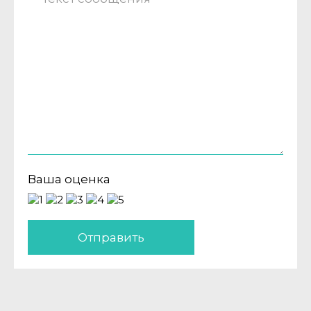
Ваша оценка
Отправить