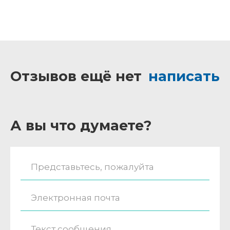
Отзывов ещё нет
написать
А вы что думаете?