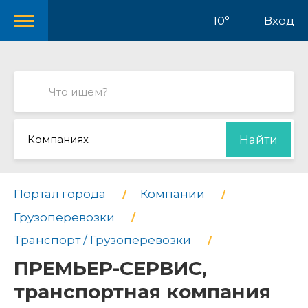
10°
Вход
Компаниях
Найти
Портал города
Компании
Грузоперевозки
Транспорт / Грузоперевозки
ПРЕМЬЕР-СЕРВИС,
транспортная компания