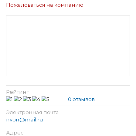
Пожаловаться на компанию
Рейтинг
0 отзывов
Электронная почта
nyon@mail.ru
Адрес