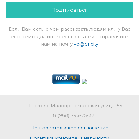
Подписаться
Если Вам есть, о чем рассказать людям или у Вас
есть темы для интересных статей, отправляйте
нам на почту
ve@pr.city
Щёлково, Малопролетарская улица, 55
8 (968) 793-75-32
Пользовательское соглашение
Политика конфиденциальности