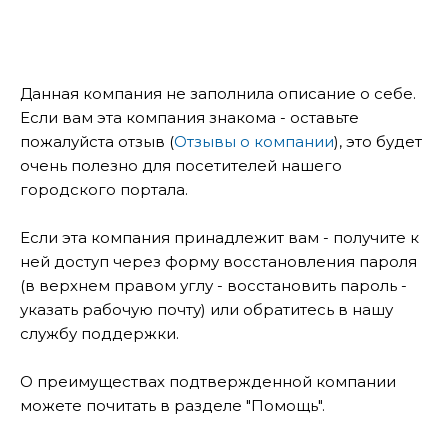
Данная компания не заполнила описание о себе.
Если вам эта компания знакома - оставьте
пожалуйста отзыв (
Отзывы о компании
), это будет
очень полезно для посетителей нашего
городского портала.
Если эта компания принадлежит вам - получите к
ней доступ через форму восстановления пароля
(в верхнем правом углу - восстановить пароль -
указать рабочую почту) или обратитесь в нашу
службу поддержки.
О преимуществах подтвержденной компании
можете почитать в разделе "Помощь".