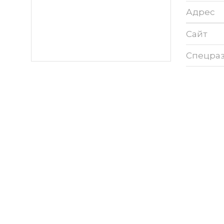
Адрес
Сайт
Спецра