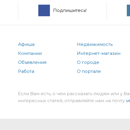
Подпишитесь!
Афиша
Недвижимость
Компании
Интернет-магазин
Объявления
О городе
Работа
О портале
Если Вам есть, о чем рассказать людям или у Ва
интересных статей, отправляйте нам на почту
v