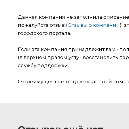
Данная компания не заполнила описание о
пожалуйста отзыв (
Отзывы о компании
), 
городского портала.
Если эта компания принадлежит вам - пол
(в верхнем правом углу - восстановить пар
службу поддержки.
О преимуществах подтвержденной компан