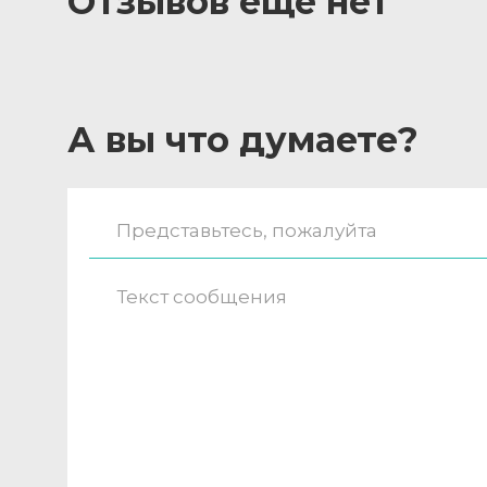
Отзывов ещё нет
А вы что думаете?