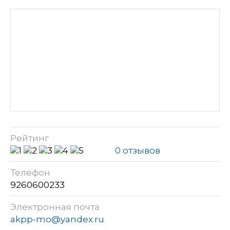
Рейтинг
0 отзывов
Телефон
9260600233
Электронная почта
akpp-mo@yandex.ru