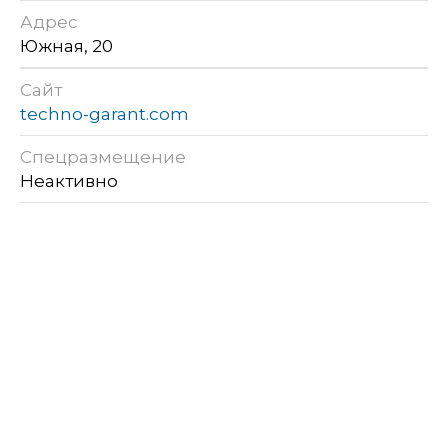
Адрес
Южная, 20
Сайт
techno-garant.com
Спецразмещение
Неактивно