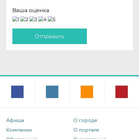
Ваша оценка
Отправить
Афиша
О городе
Компании
О портале