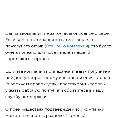
Данная компания не заполнила описание о себе.
Если вам эта компания знакома - оставьте
пожалуйста отзыв (
Отзывы о компании
), это будет
очень полезно для посетителей нашего
городского портала.
Если эта компания принадлежит вам - получите к
ней доступ через форму восстановления пароля
(в верхнем правом углу - восстановить пароль -
указать рабочую почту) или обратитесь в нашу
службу поддержки.
О преимуществах подтвержденной компании
можете почитать в разделе "Помощь".