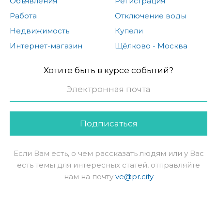
Объявления
Регистрация
Работа
Отключение воды
Недвижимость
Купели
Интернет-магазин
Щёлково - Москва
Хотите быть в курсе событий?
Подписаться
Если Вам есть, о чем рассказать людям или у Вас
есть темы для интересных статей, отправляйте
нам на почту
ve@pr.city