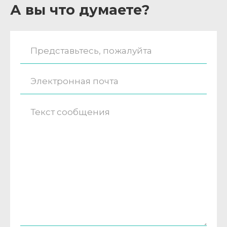
А вы что думаете?