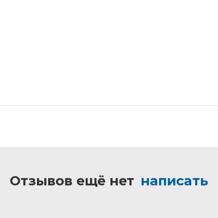
Отзывов ещё нет
написать