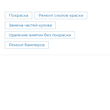
Покраска
Ремонт сколов краски
Замена частей кузова
Удаление вмятин без покраски
Ремонт бамперов