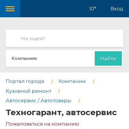
10°
Вход
Компаниях
Найти
Портал города
Компании
Кузовной ремонт
Автосервис / Автотовары
Техногарант, автосервис
Пожаловаться на компанию