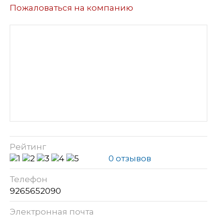
Пожаловаться на компанию
Рейтинг
0 отзывов
Телефон
9265652090
Электронная почта