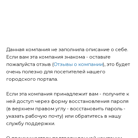
Данная компания не заполнила описание о себе.
Если вам эта компания знакома - оставьте
пожалуйста отзыв (
Отзывы о компании
), это будет
очень полезно для посетителей нашего
городского портала.
Если эта компания принадлежит вам - получите к
ней доступ через форму восстановления пароля
(в верхнем правом углу - восстановить пароль -
указать рабочую почту) или обратитесь в нашу
службу поддержки.