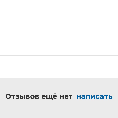
Отзывов ещё нет
написать