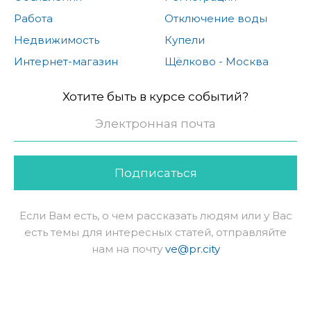
Работа
Отключение воды
Недвижимость
Купели
Интернет-магазин
Щёлково - Москва
Хотите быть в курсе событий?
Подписаться
Если Вам есть, о чем рассказать людям или у Вас
есть темы для интересных статей, отправляйте
нам на почту
ve@pr.city