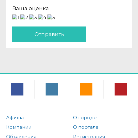
Ваша оценка
Отправить
Афиша
О городе
Компании
О портале
Объявления
Регистрация