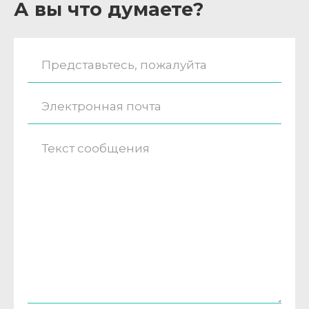
А вы что думаете?