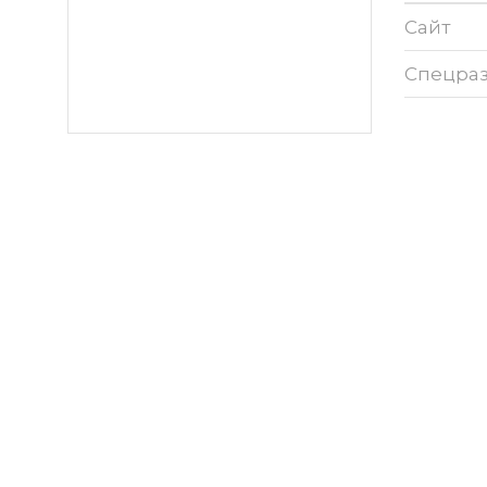
Сайт
Спецра