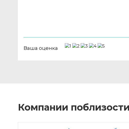
Ваша оценка
Компании поблизост