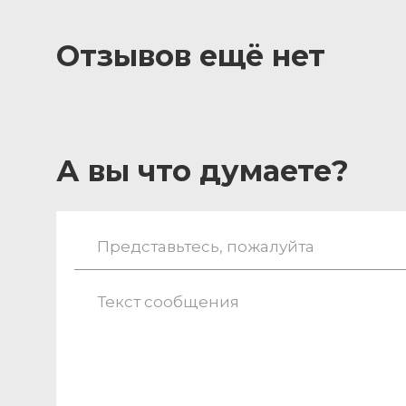
Отзывов ещё нет
А вы что думаете?