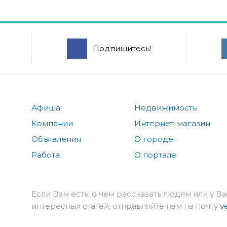
Подпишитесь!
Афиша
Недвижимость
Компании
Интернет-магазин
Объявления
О городе
Работа
О портале
Если Вам есть, о чем рассказать людям или у Ва
интересных статей, отправляйте нам на почту
v