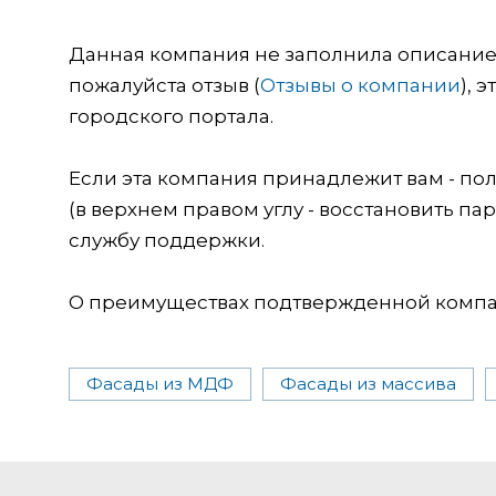
Данная компания не заполнила описание о
пожалуйста отзыв (
Отзывы о компании
), 
городского портала.
Если эта компания принадлежит вам - пол
(в верхнем правом углу - восстановить пар
службу поддержки.
О преимуществах подтвержденной компан
Фасады из МДФ
Фасады из массива