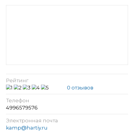
Рейтинг
0 отзывов
Телефон
4996579576
Электронная почта
kamp@hartiy.ru