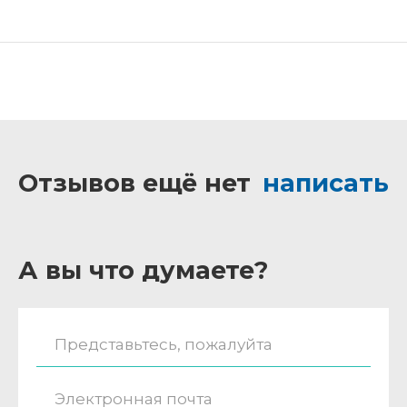
Отзывов ещё нет
написать
А вы что думаете?