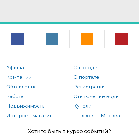
Афиша
О городе
Компании
О портале
Объявления
Регистрация
Работа
Отключение воды
Недвижимость
Купели
Интернет-магазин
Щёлково - Москва
Хотите быть в курсе событий?