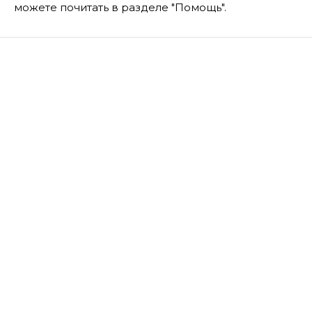
можете почитать в разделе "Помощь".