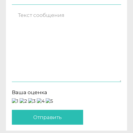
Ваша оценка
Отправить