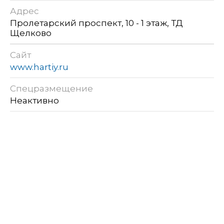
Адрес
Пролетарский проспект, 10 - 1 этаж, ТД
Щелково
Сайт
www.hartiy.ru
Спецразмещение
Неактивно