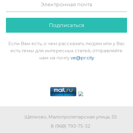
Подписаться
Если Вам есть, о чем рассказать людям или у Вас
есть темы для интересных статей, отправляйте
нам на почту
ve@pr.city
Щёлково, Малопролетарская улица, 55
8 (968) 793-75-32