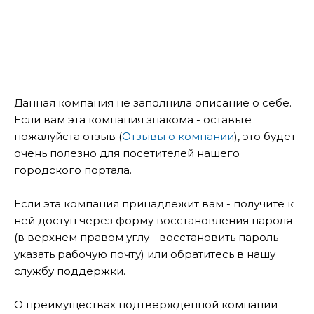
Данная компания не заполнила описание о себе.
Если вам эта компания знакома - оставьте
пожалуйста отзыв (
Отзывы о компании
), это будет
очень полезно для посетителей нашего
городского портала.
Если эта компания принадлежит вам - получите к
ней доступ через форму восстановления пароля
(в верхнем правом углу - восстановить пароль -
указать рабочую почту) или обратитесь в нашу
службу поддержки.
О преимуществах подтвержденной компании