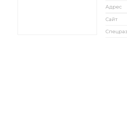
Адрес
Сайт
Спецра