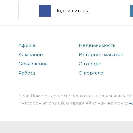
Подпишитесь!
Афиша
Недвижимость
Компании
Интернет-магазин
Объявления
О городе
Работа
О портале
Если Вам есть, о чем рассказать людям или у Ва
интересных статей, отправляйте нам на почту
v