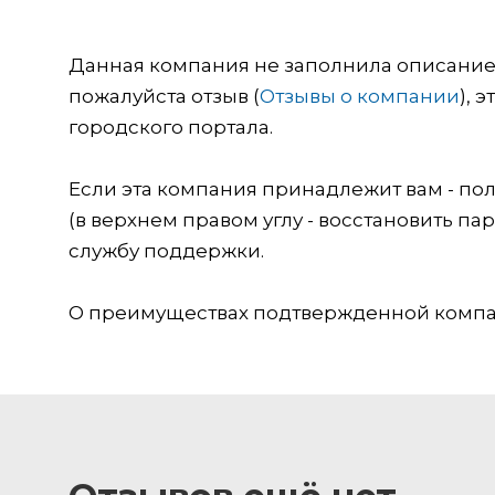
Данная компания не заполнила описание о
пожалуйста отзыв (
Отзывы о компании
), 
городского портала.
Если эта компания принадлежит вам - пол
(в верхнем правом углу - восстановить пар
службу поддержки.
О преимуществах подтвержденной компан