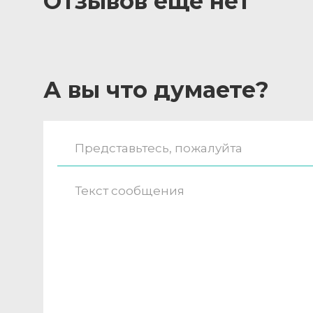
Отзывов ещё нет
А вы что думаете?