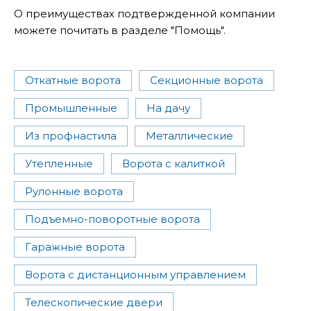
О преимуществах подтвержденной компании
можете почитать в разделе "Помощь".
Откатные ворота
Секционные ворота
Промышленные
На дачу
Из профнастила
Металлические
Утепленные
Ворота с калиткой
Рулонные ворота
Подъемно-поворотные ворота
Гаражные ворота
Ворота с дистанционным управлением
Телескопические двери