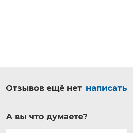
Отзывов ещё нет
написать
А вы что думаете?