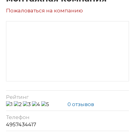
Пожаловаться на компанию
Рейтинг
0 отзывов
Телефон
4957434417