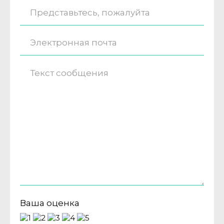
Ваша оценка