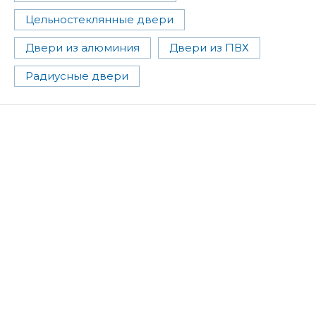
Цельностеклянные двери
Двери из алюминия
Двери из ПВХ
Радиусные двери