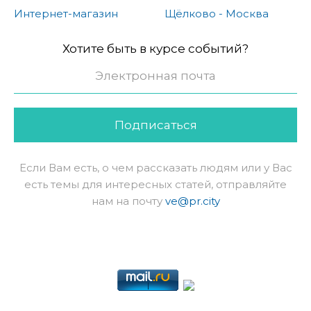
Интернет-магазин
Щёлково - Москва
Хотите быть в курсе событий?
Подписаться
Если Вам есть, о чем рассказать людям или у Вас
есть темы для интересных статей, отправляйте
нам на почту
ve@pr.city