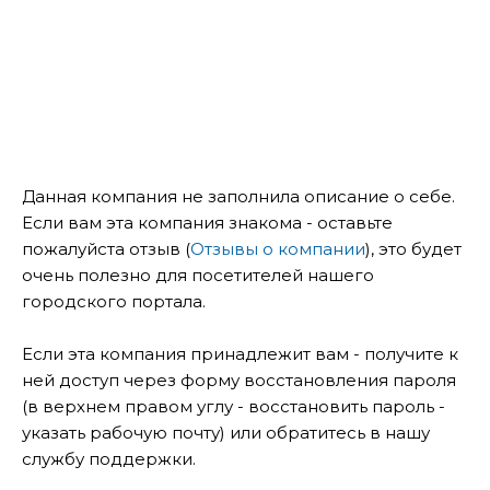
Данная компания не заполнила описание о себе.
Если вам эта компания знакома - оставьте
пожалуйста отзыв (
Отзывы о компании
), это будет
очень полезно для посетителей нашего
городского портала.
Если эта компания принадлежит вам - получите к
ней доступ через форму восстановления пароля
(в верхнем правом углу - восстановить пароль -
указать рабочую почту) или обратитесь в нашу
службу поддержки.