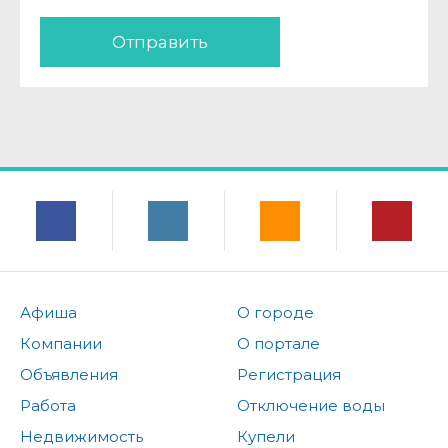
Отправить
Афиша
О городе
Компании
О портале
Объявления
Регистрация
Работа
Отключение воды
Недвижимость
Купели