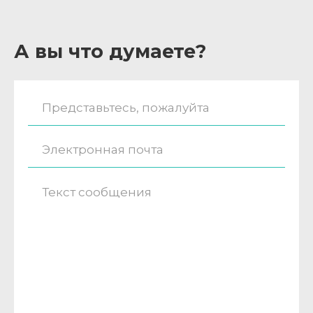
А вы что думаете?