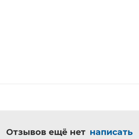
Отзывов ещё нет
написать