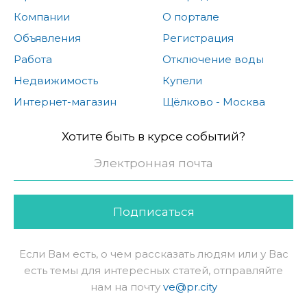
Компании
О портале
Объявления
Регистрация
Работа
Отключение воды
Недвижимость
Купели
Интернет-магазин
Щёлково - Москва
Хотите быть в курсе событий?
Подписаться
Если Вам есть, о чем рассказать людям или у Вас
есть темы для интересных статей, отправляйте
нам на почту
ve@pr.city