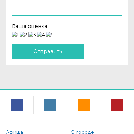
Ваша оценка
Отправить
Афиша
О городе