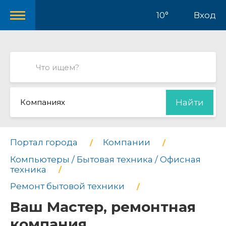
10°
Вход
Компаниях
Найти
Портал города
Компании
Компьютеры / Бытовая техника / Офисная
техника
Ремонт бытовой техники
Ваш Мастер, ремонтная
компания