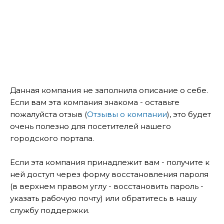
Данная компания не заполнила описание о себе.
Если вам эта компания знакома - оставьте
пожалуйста отзыв (
Отзывы о компании
), это будет
очень полезно для посетителей нашего
городского портала.
Если эта компания принадлежит вам - получите к
ней доступ через форму восстановления пароля
(в верхнем правом углу - восстановить пароль -
указать рабочую почту) или обратитесь в нашу
службу поддержки.