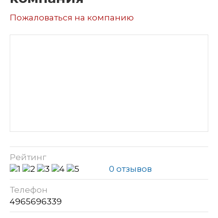
Пожаловаться на компанию
Рейтинг
0 отзывов
Телефон
4965696339