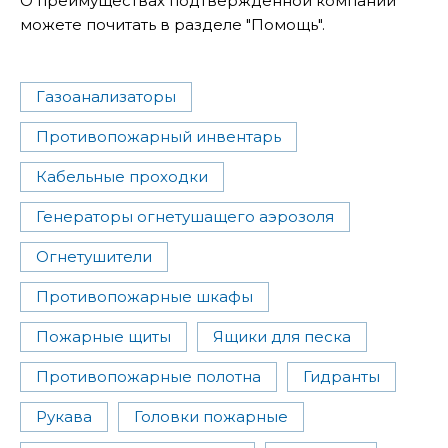
О преимуществах подтвержденной компании
можете почитать в разделе "Помощь".
Газоанализаторы
Противопожарный инвентарь
Кабельные проходки
Генераторы огнетушащего аэрозоля
Огнетушители
Противопожарные шкафы
Пожарные щиты
Ящики для песка
Противопожарные полотна
Гидранты
Рукава
Головки пожарные