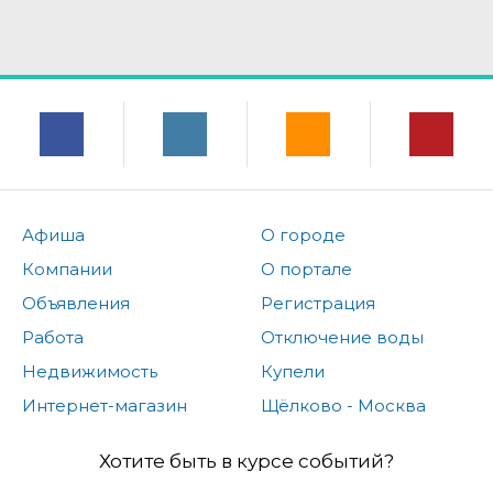
Афиша
О городе
Компании
О портале
Объявления
Регистрация
Работа
Отключение воды
Недвижимость
Купели
Интернет-магазин
Щёлково - Москва
Хотите быть в курсе событий?