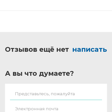
Отзывов ещё нет
написать
А вы что думаете?