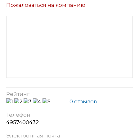
Пожаловаться на компанию
Рейтинг
0 отзывов
Телефон
4957400432
Электронная почта