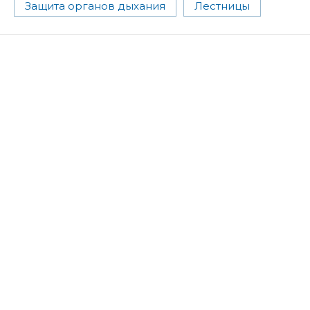
Защита органов дыхания
Лестницы