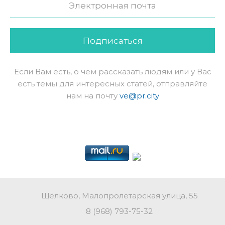
Подписаться
Если Вам есть, о чем рассказать людям или у Вас
есть темы для интересных статей, отправляйте
нам на почту
ve@pr.city
Щёлково, Малопролетарская улица, 55
8 (968) 793-75-32