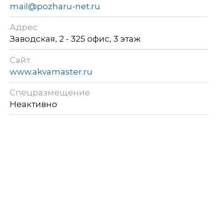
mail@pozharu-net.ru
Адрес
Заводская, 2 - 325 офис, 3 этаж
Сайт
www.akvamaster.ru
Спецразмещение
Неактивно