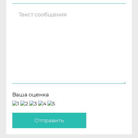
Ваша оценка
Отправить