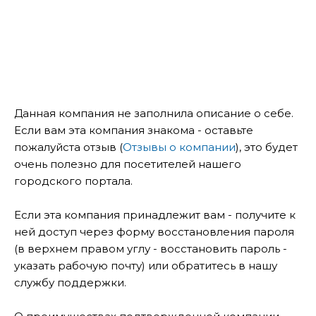
Данная компания не заполнила описание о себе.
Если вам эта компания знакома - оставьте
пожалуйста отзыв (
Отзывы о компании
), это будет
очень полезно для посетителей нашего
городского портала.
Если эта компания принадлежит вам - получите к
ней доступ через форму восстановления пароля
(в верхнем правом углу - восстановить пароль -
указать рабочую почту) или обратитесь в нашу
службу поддержки.