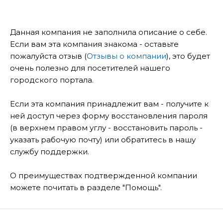
Данная компания не заполнила описание о себе.
Если вам эта компания знакома - оставьте
пожалуйста отзыв (
Отзывы о компании
), это будет
очень полезно для посетителей нашего
городского портала.
Если эта компания принадлежит вам - получите к
ней доступ через форму восстановления пароля
(в верхнем правом углу - восстановить пароль -
указать рабочую почту) или обратитесь в нашу
службу поддержки.
О преимуществах подтвержденной компании
можете почитать в разделе "Помощь".