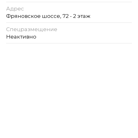
Адрес
Фряновское шоссе, 72 - 2 этаж
Спецразмещение
Неактивно