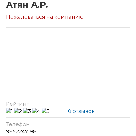
Атян А.Р.
Пожаловаться на компанию
Рейтинг
0 отзывов
Телефон
9852247198