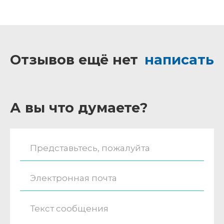
Отзывов ещё нет
написать
А вы что думаете?