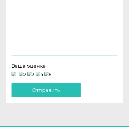
Ваша оценка
Отправить