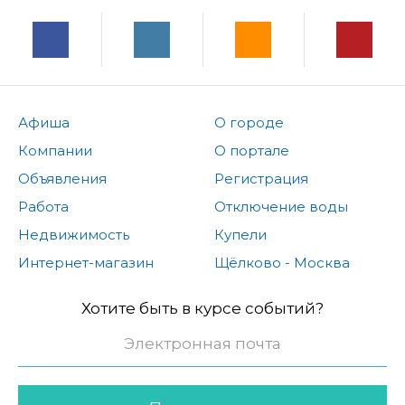
Афиша
О городе
Компании
О портале
Объявления
Регистрация
Работа
Отключение воды
Недвижимость
Купели
Интернет-магазин
Щёлково - Москва
Хотите быть в курсе событий?