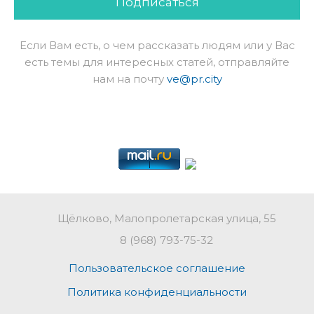
Подписаться
Если Вам есть, о чем рассказать людям или у Вас
есть темы для интересных статей, отправляйте
нам на почту
ve@pr.city
Щёлково, Малопролетарская улица, 55
8 (968) 793-75-32
Пользовательское соглашение
Политика конфиденциальности