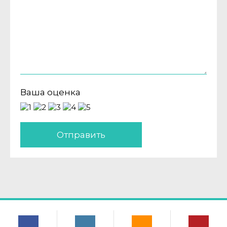
Ваша оценка
Отправить