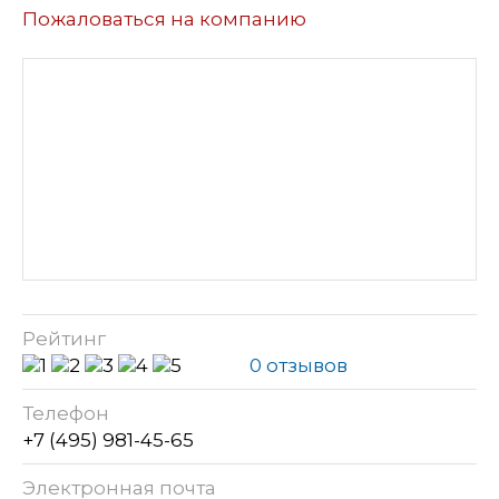
Пожаловаться на компанию
Рейтинг
0 отзывов
Телефон
+7 (495) 981-45-65
Электронная почта