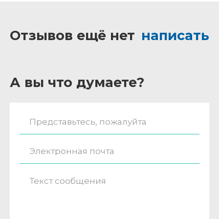
Отзывов ещё нет
написать
А вы что думаете?