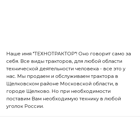
Наше имя "ТЕХНОТРАКТОР"! Оно говорит само за
себя. Все виды тракторов, для любой области
технической деятельности человека - все это у
нас. Мы продаем и обслуживаем трактора в
Щелковском районе Московской области, в
городе Щелково. Но при необходимости
поставим Вам необходимую технику в любой
уголок России.