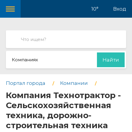
10°
Вход
Компаниях
Найти
Портал города
Компании
Компания Технотрактор -
Сельскохозяйственная
техника, дорожно-
строительная техника