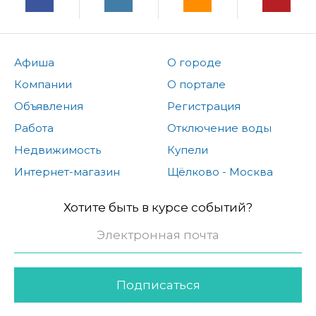
Афиша
О городе
Компании
О портале
Объявления
Регистрация
Работа
Отключение воды
Недвижимость
Купели
Интернет-магазин
Щёлково - Москва
Хотите быть в курсе событий?
Подписаться