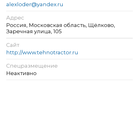
alexloder@yandex.ru
Адрес
Россия, Московская область, Щёлково,
Заречная улица, 105
Сайт
http://www.tehnotractor.ru
Спецразмещение
Неактивно