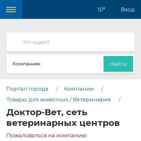
10°
Вход
Компаниях
Найти
Портал города
Компании
Товары для животных / Ветеринария
Доктор-Вет, сеть
ветеринарных центров
Пожаловаться на компанию