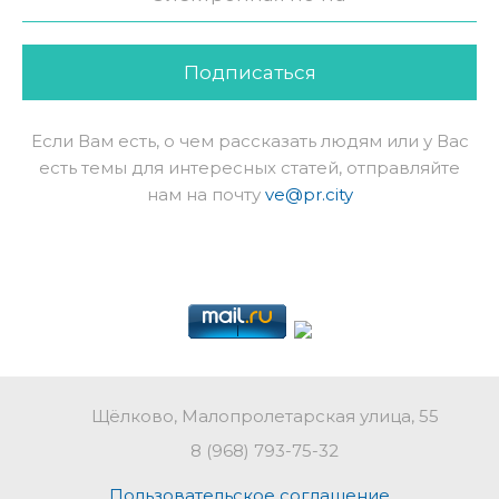
Подписаться
Если Вам есть, о чем рассказать людям или у Вас
есть темы для интересных статей, отправляйте
нам на почту
ve@pr.city
Щёлково, Малопролетарская улица, 55
8 (968) 793-75-32
Пользовательское соглашение