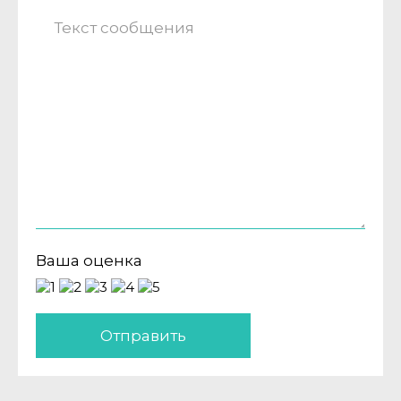
Ваша оценка
Отправить