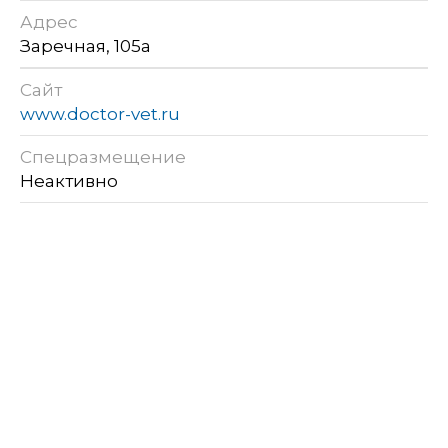
Адрес
Заречная, 105а
Сайт
www.doctor-vet.ru
Спецразмещение
Неактивно