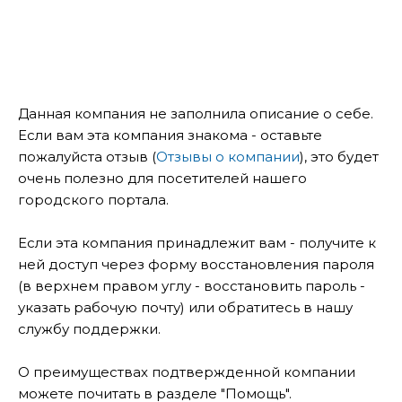
Данная компания не заполнила описание о себе.
Если вам эта компания знакома - оставьте
пожалуйста отзыв (
Отзывы о компании
), это будет
очень полезно для посетителей нашего
городского портала.
Если эта компания принадлежит вам - получите к
ней доступ через форму восстановления пароля
(в верхнем правом углу - восстановить пароль -
указать рабочую почту) или обратитесь в нашу
службу поддержки.
О преимуществах подтвержденной компании
можете почитать в разделе "Помощь".