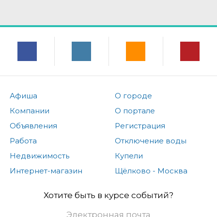
Афиша
О городе
Компании
О портале
Объявления
Регистрация
Работа
Отключение воды
Недвижимость
Купели
Интернет-магазин
Щёлково - Москва
Хотите быть в курсе событий?