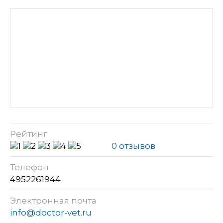
Рейтинг
0 отзывов
Телефон
4952261944
Электронная почта
info@doctor-vet.ru