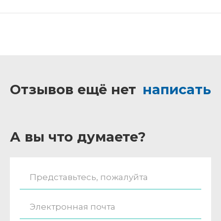
Отзывов ещё нет
написать
А вы что думаете?