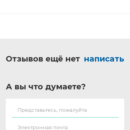
Отзывов ещё нет
написать
А вы что думаете?