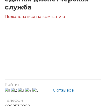
служба
Пожаловаться на компанию
Рейтинг
0 отзывов
Телефон
4962536060