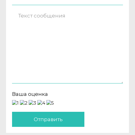
Ваша оценка
Отправить