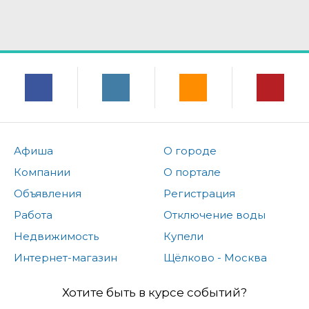
Афиша
О городе
Компании
О портале
Объявления
Регистрация
Работа
Отключение воды
Недвижимость
Купели
Интернет-магазин
Щёлково - Москва
Хотите быть в курсе событий?