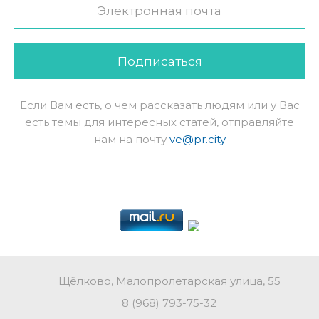
Подписаться
Если Вам есть, о чем рассказать людям или у Вас
есть темы для интересных статей, отправляйте
нам на почту
ve@pr.city
Щёлково, Малопролетарская улица, 55
8 (968) 793-75-32