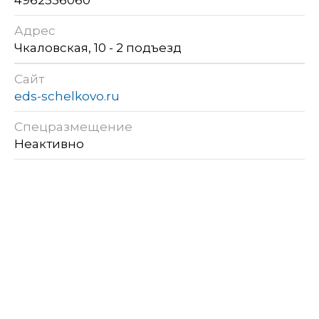
Адрес
Чкаловская, 10 - 2 подъезд
Сайт
eds-schelkovo.ru
Спецразмещение
Неактивно