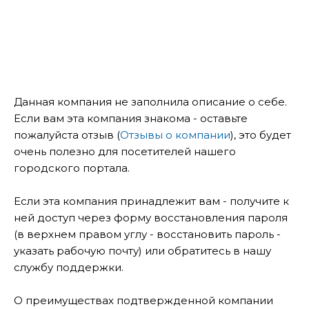
Данная компания не заполнила описание о себе.
Если вам эта компания знакома - оставьте
пожалуйста отзыв (
Отзывы о компании
), это будет
очень полезно для посетителей нашего
городского портала.
Если эта компания принадлежит вам - получите к
ней доступ через форму восстановления пароля
(в верхнем правом углу - восстановить пароль -
указать рабочую почту) или обратитесь в нашу
службу поддержки.
О преимуществах подтвержденной компании