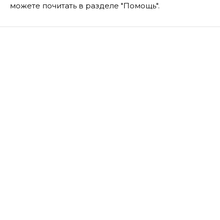
можете почитать в разделе "Помощь".