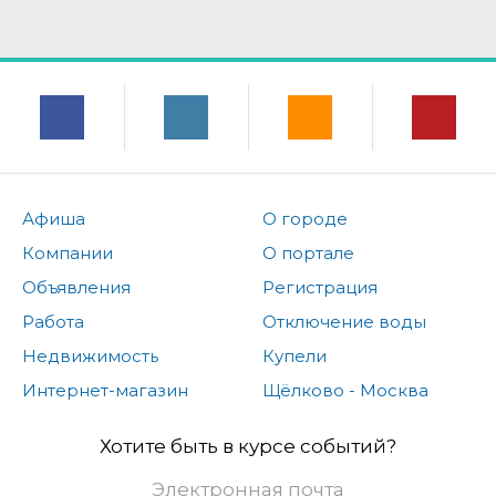
Афиша
О городе
Компании
О портале
Объявления
Регистрация
Работа
Отключение воды
Недвижимость
Купели
Интернет-магазин
Щёлково - Москва
Хотите быть в курсе событий?