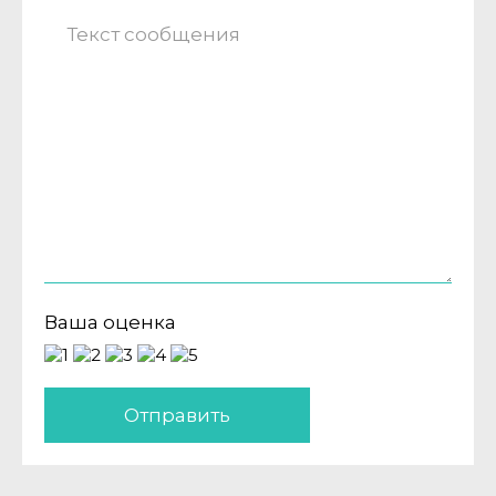
Ваша оценка
Отправить