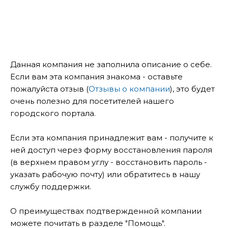
Данная компания не заполнила описание о себе.
Если вам эта компания знакома - оставьте
пожалуйста отзыв (
Отзывы о компании
), это будет
очень полезно для посетителей нашего
городского портала.
Если эта компания принадлежит вам - получите к
ней доступ через форму восстановления пароля
(в верхнем правом углу - восстановить пароль -
указать рабочую почту) или обратитесь в нашу
службу поддержки.
О преимуществах подтвержденной компании
можете почитать в разделе "Помощь".