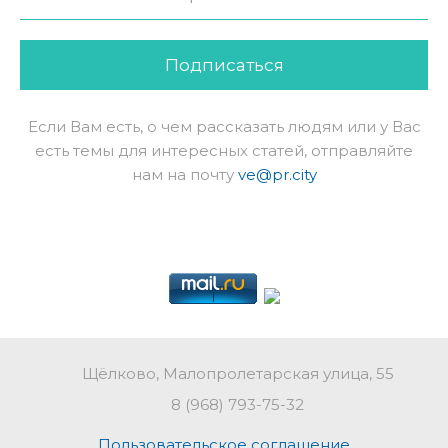
Подписаться
Если Вам есть, о чем рассказать людям или у Вас
есть темы для интересных статей, отправляйте
нам на почту
ve@pr.city
Щёлково, Малопролетарская улица, 55
8 (968) 793-75-32
Пользовательское соглашение