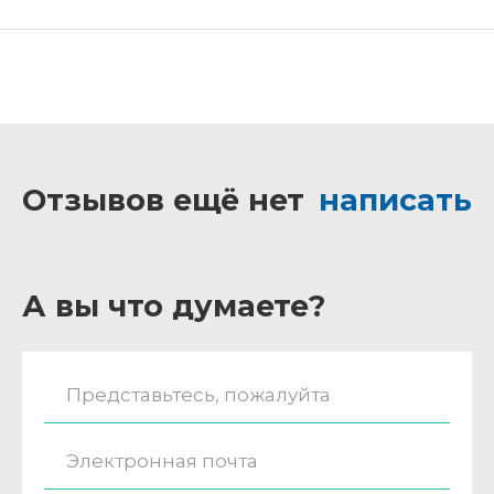
Отзывов ещё нет
написать
А вы что думаете?