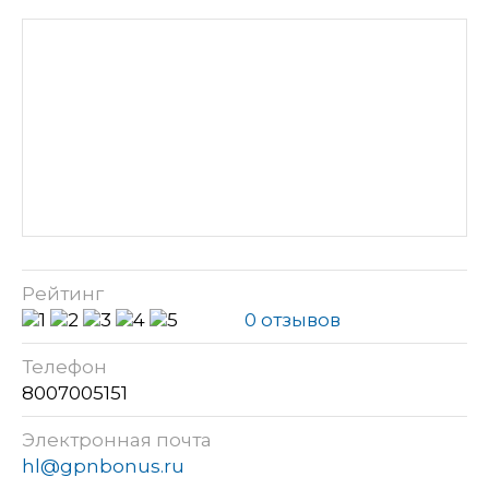
Рейтинг
0 отзывов
Телефон
8007005151
Электронная почта
hl@gpnbonus.ru