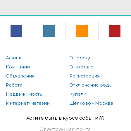
Афиша
О городе
Компании
О портале
Объявления
Регистрация
Работа
Отключение воды
Недвижимость
Купели
Интернет-магазин
Щёлково - Москва
Хотите быть в курсе событий?