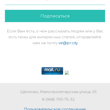
Подписаться
Если Вам есть, о чем рассказать людям или у Вас
есть темы для интересных статей, отправляйте
нам на почту
ve@pr.city
Щёлково, Малопролетарская улица, 55
8 (968) 793-75-32
Пользовательское соглашение