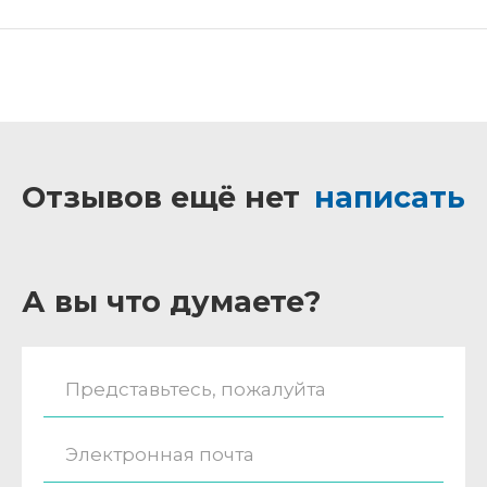
Отзывов ещё нет
написать
А вы что думаете?