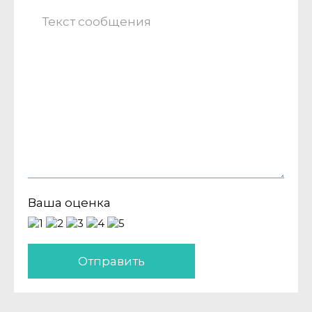
Ваша оценка
Отправить