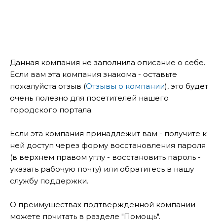
Данная компания не заполнила описание о себе.
Если вам эта компания знакома - оставьте
пожалуйста отзыв (
Отзывы о компании
), это будет
очень полезно для посетителей нашего
городского портала.
Если эта компания принадлежит вам - получите к
ней доступ через форму восстановления пароля
(в верхнем правом углу - восстановить пароль -
указать рабочую почту) или обратитесь в нашу
службу поддержки.
О преимуществах подтвержденной компании
можете почитать в разделе "Помощь".