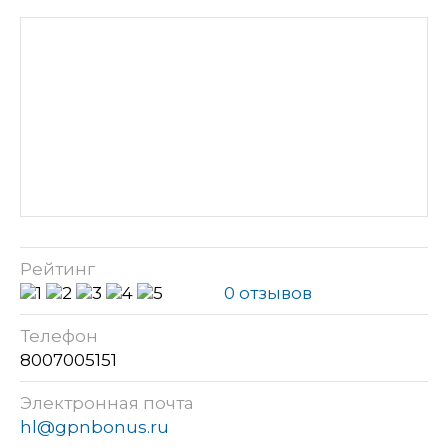
Рейтинг
0 отзывов
Телефон
8007005151
Электронная почта
hl@gpnbonus.ru