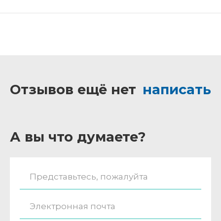
Отзывов ещё нет
написать
А вы что думаете?