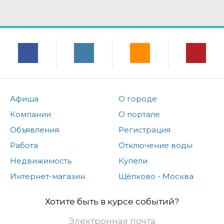
Афиша
О городе
Компании
О портале
Объявления
Регистрация
Работа
Отключение воды
Недвижимость
Купели
Интернет-магазин
Щёлково - Москва
Хотите быть в курсе событий?