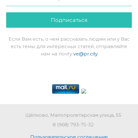
Подписаться
Если Вам есть, о чем рассказать людям или у Вас
есть темы для интересных статей, отправляйте
нам на почту
ve@pr.city
Щёлково, Малопролетарская улица, 55
8 (968) 793-75-32
Пользовательское соглашение