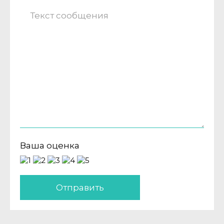
Ваша оценка
Отправить