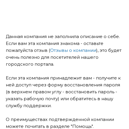
Данная компания не заполнила описание о себе.
Если вам эта компания знакома - оставьте
пожалуйста отзыв (
Отзывы о компании
), это будет
очень полезно для посетителей нашего
городского портала.
Если эта компания принадлежит вам - получите к
ней доступ через форму восстановления пароля
(в верхнем правом углу - восстановить пароль -
указать рабочую почту) или обратитесь в нашу
службу поддержки.
О преимуществах подтвержденной компании
можете почитать в разделе "Помощь".