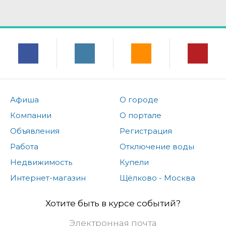
Афиша
О городе
Компании
О портале
Объявления
Регистрация
Работа
Отключение воды
Недвижимость
Купели
Интернет-магазин
Щёлково - Москва
Хотите быть в курсе событий?