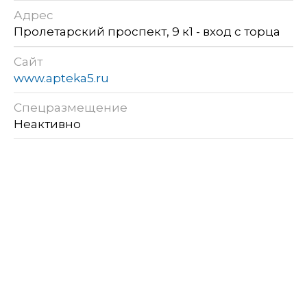
Адрес
Пролетарский проспект, 9 к1 - вход с торца
Сайт
www.apteka5.ru
Спецразмещение
Неактивно