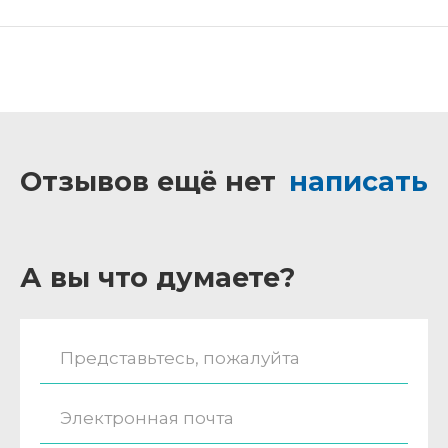
Отзывов ещё нет
написать
А вы что думаете?