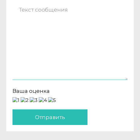
Ваша оценка
Отправить