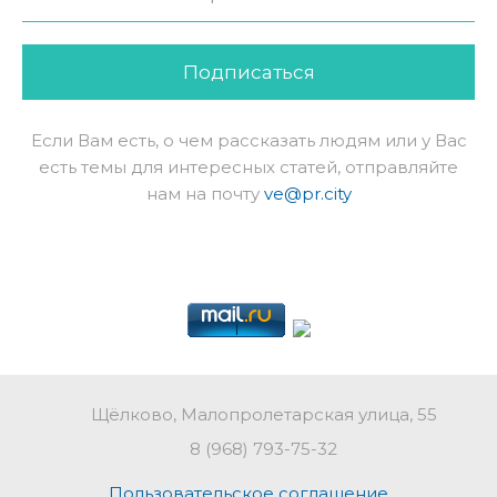
Подписаться
Если Вам есть, о чем рассказать людям или у Вас
есть темы для интересных статей, отправляйте
нам на почту
ve@pr.city
Щёлково, Малопролетарская улица, 55
8 (968) 793-75-32
Пользовательское соглашение