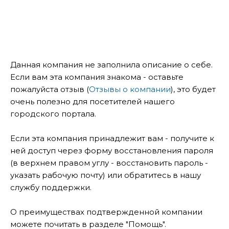
Данная компания не заполнила описание о себе.
Если вам эта компания знакома - оставьте
пожалуйста отзыв (
Отзывы о компании
), это будет
очень полезно для посетителей нашего
городского портала.
Если эта компания принадлежит вам - получите к
ней доступ через форму восстановления пароля
(в верхнем правом углу - восстановить пароль -
указать рабочую почту) или обратитесь в нашу
службу поддержки.
О преимуществах подтвержденной компании
можете почитать в разделе "Помощь".