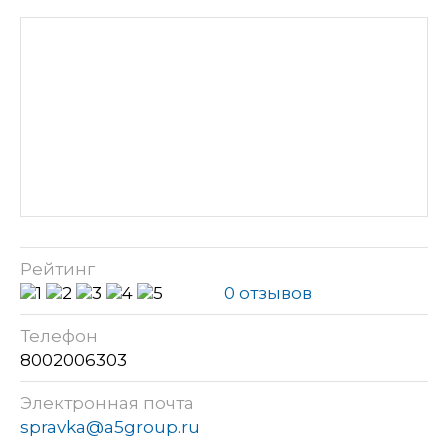
Рейтинг
0 отзывов
Телефон
8002006303
Электронная почта
spravka@a5group.ru