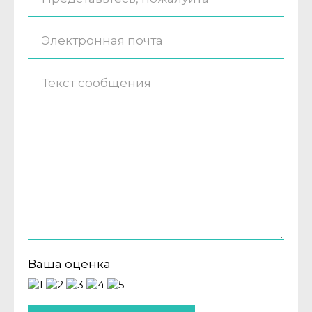
Ваша оценка