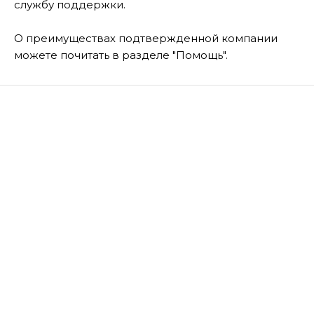
службу поддержки.
О преимуществах подтвержденной компании
можете почитать в разделе "Помощь".