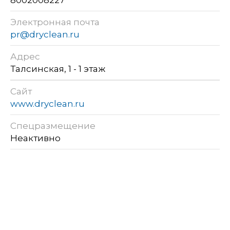
Электронная почта
pr@dryclean.ru
Адрес
Талсинская, 1 - 1 этаж
Сайт
www.dryclean.ru
Спецразмещение
Неактивно