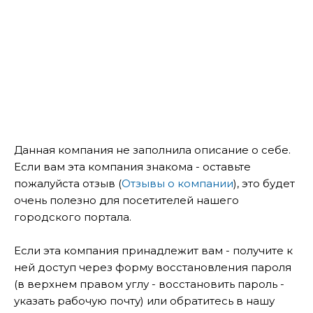
Данная компания не заполнила описание о себе.
Если вам эта компания знакома - оставьте
пожалуйста отзыв (
Отзывы о компании
), это будет
очень полезно для посетителей нашего
городского портала.
Если эта компания принадлежит вам - получите к
ней доступ через форму восстановления пароля
(в верхнем правом углу - восстановить пароль -
указать рабочую почту) или обратитесь в нашу