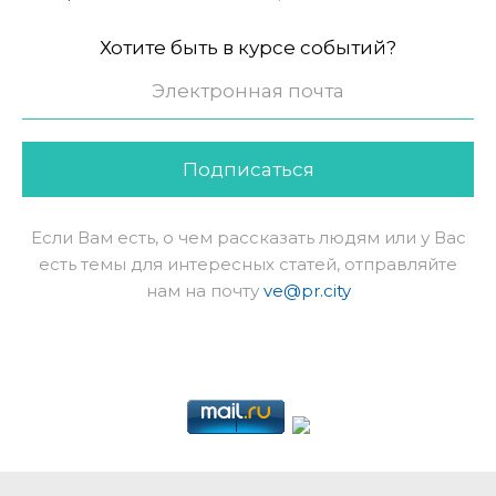
Хотите быть в курсе событий?
Подписаться
Если Вам есть, о чем рассказать людям или у Вас
есть темы для интересных статей, отправляйте
нам на почту
ve@pr.city