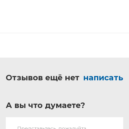
Отзывов ещё нет
написать
А вы что думаете?