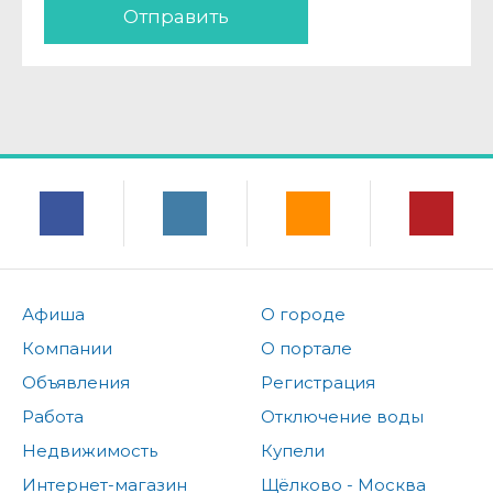
Отправить
Афиша
О городе
Компании
О портале
Объявления
Регистрация
Работа
Отключение воды
Недвижимость
Купели
Интернет-магазин
Щёлково - Москва