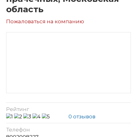
область
Пожаловаться на компанию
Рейтинг
0 отзывов
Телефон
8002008227