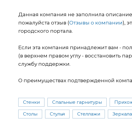
Данная компания не заполнила описание о
пожалуйста отзыв (
Отзывы о компании
), 
городского портала.
Если эта компания принадлежит вам - пол
(в верхнем правом углу - восстановить пар
службу поддержки.
О преимуществах подтвержденной компан
Стенки
Спальные гарнитуры
Прихо
Столы
Стулья
Стеллажи
Зеркала