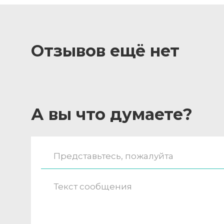
Отзывов ещё нет
А вы что думаете?