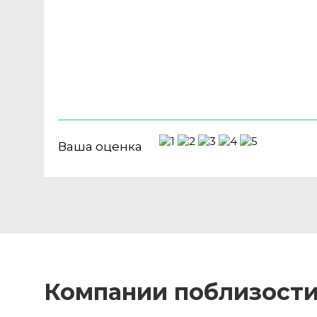
Ваша оценка
Компании поблизост