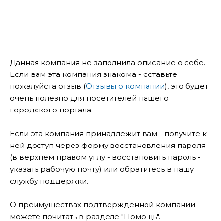
Данная компания не заполнила описание о себе.
Если вам эта компания знакома - оставьте
пожалуйста отзыв (
Отзывы о компании
), это будет
очень полезно для посетителей нашего
городского портала.
Если эта компания принадлежит вам - получите к
ней доступ через форму восстановления пароля
(в верхнем правом углу - восстановить пароль -
указать рабочую почту) или обратитесь в нашу
службу поддержки.
О преимуществах подтвержденной компании
можете почитать в разделе "Помощь".