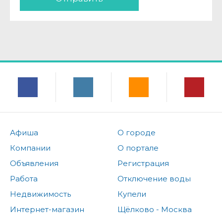
Афиша
О городе
Компании
О портале
Объявления
Регистрация
Работа
Отключение воды
Недвижимость
Купели
Интернет-магазин
Щёлково - Москва