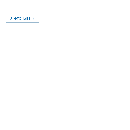
Лето Банк