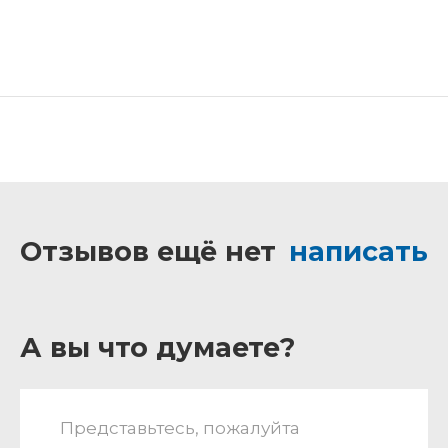
Отзывов ещё нет
написать
А вы что думаете?