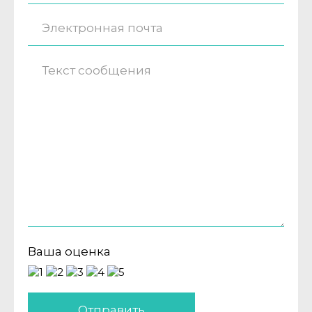
Ваша оценка
Отправить