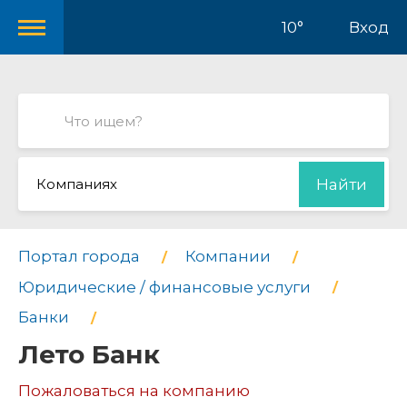
10°
Вход
Компаниях
Найти
Портал города
Компании
Юридические / финансовые услуги
Банки
Лето Банк
Пожаловаться на компанию