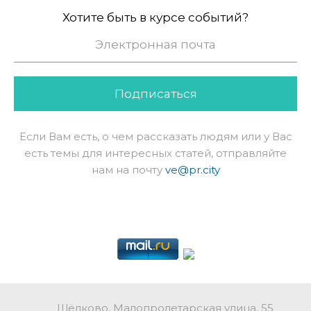
Хотите быть в курсе событий?
Подписаться
Если Вам есть, о чем рассказать людям или у Вас
есть темы для интересных статей, отправляйте
нам на почту
ve@pr.city
Щёлково, Малопролетарская улица, 55