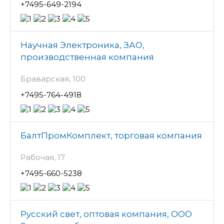
+7495-649-2194
Научная Электроника, ЗАО,
производственная компания
Браварская, 100
+7495-764-4918
БалтПромКомплект, торговая компания
Рабочая, 17
+7495-660-5238
Русский свет, оптовая компания, ООО