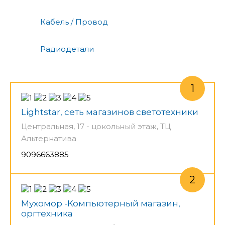
Кабель / Провод
Радиодетали
Lightstar, сеть магазинов светотехники
Центральная, 17 - цокольный этаж, ТЦ
Альтернатива
9096663885
Мухомор -Компьютерный магазин,
оргтехника