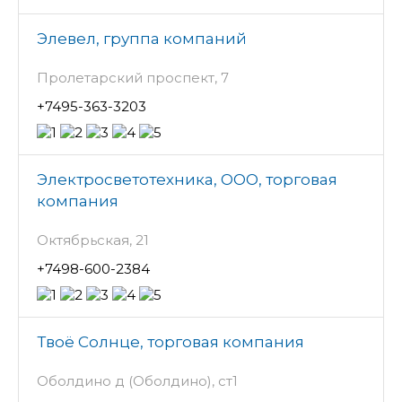
Элевел, группа компаний
Пролетарский проспект, 7
+7495-363-3203
Электросветотехника, ООО, торговая
компания
Октябрьская, 21
+7498-600-2384
Твоё Солнце, торговая компания
Оболдино д (Оболдино), ст1