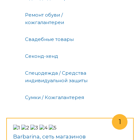
Ремонт обуви /
кожгалантереи
Свадебные товары
Секонд-хенд
Спецодежда / Средства
индивидуальной защиты
Сумки / Кожгалантерея
Barbarina, сеть магазинов