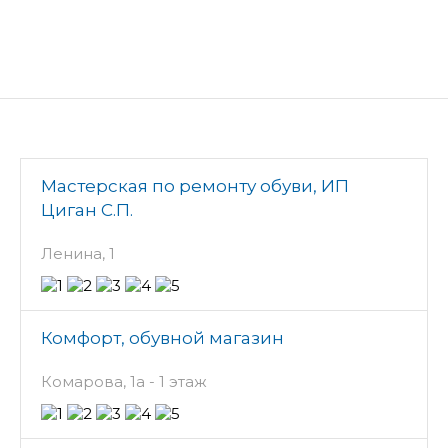
Мастерская по ремонту обуви, ИП
Циган С.П.
Ленина, 1
Комфорт, обувной магазин
Комарова, 1а - 1 этаж