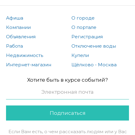
Афиша
О городе
Компании
О портале
Объявления
Регистрация
Работа
Отключение воды
Недвижимость
Купели
Интернет-магазин
Щёлково - Москва
Хотите быть в курсе событий?
Подписаться
Если Вам есть, о чем рассказать людям или у Вас