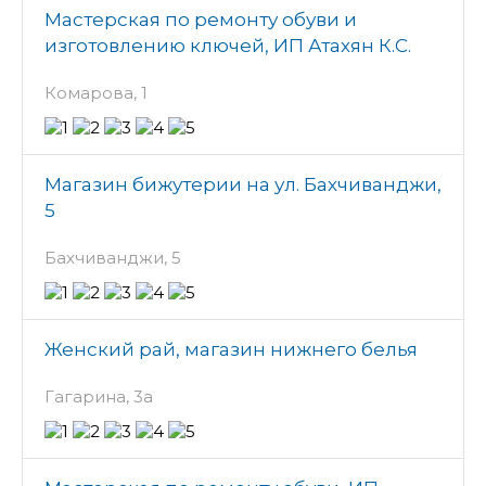
Мастерская по ремонту обуви и
изготовлению ключей, ИП Атахян К.С.
Комарова, 1
Магазин бижутерии на ул. Бахчиванджи,
5
Бахчиванджи, 5
Женский рай, магазин нижнего белья
Гагарина, 3а