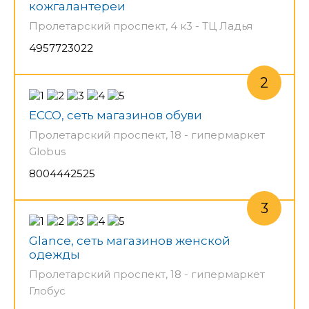
кожгалантереи
Пролетарский проспект, 4 к3 - ТЦ Ладья
4957723022
ECCO, сеть магазинов обуви
Пролетарский проспект, 18 - гипермаркет
Globus
8004442525
Glance, сеть магазинов женской
одежды
Пролетарский проспект, 18 - гипермаркет
Глобус