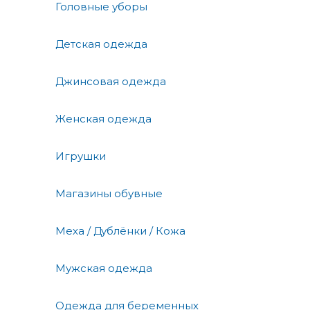
Головные уборы
Детская одежда
Джинсовая одежда
Женская одежда
Игрушки
Магазины обувные
Меха / Дублёнки / Кожа
Мужская одежда
Одежда для беременных