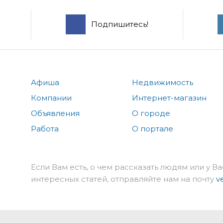
Подпишитесь!
Афиша
Недвижимость
Компании
Интернет-магазин
Объявления
О городе
Работа
О портале
Если Вам есть, о чем рассказать людям или у Ва
интересных статей, отправляйте нам на почту
v