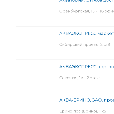
Оренбургская, 15 - 116 офи
АКВАЭКСПРЕСС маркет
Сибирский проезд, 2 ст9
АКВАЭКСПРЕСС, торгов
Союзная, 1в - 2 этаж
АКВА-ЕРИНО, ЗАО, про
Ерино пос (Ерино), 1 к5