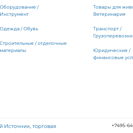
Оборудование /
Товары для живо
Инструмент
Ветеринария
Одежда / Обувь
Транспорт /
Грузоперевозки
Строительные / отделочные
материалы
Юридические /
финансовые усл
+7495-64
 Источник, торговая