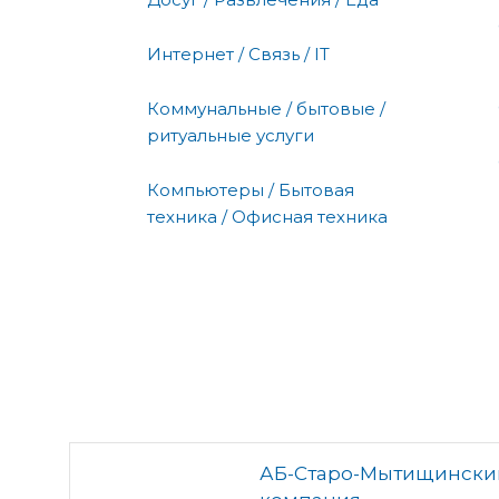
Интернет / Связь / IT
Коммунальные / бытовые /
ритуальные услуги
Компьютеры / Бытовая
техника / Офисная техника
АБ-Старо-Мытищинский