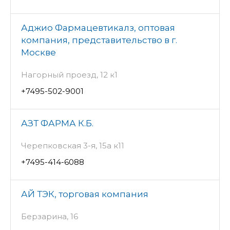
Аджио Фармацевтикалз, оптовая
компания, представительство в г.
Москве
Нагорный проезд, 12 к1
+7495-502-9001
АЗТ ФАРМА К.Б.
Черепковская 3-я, 15а к11
+7495-414-6088
АЙ ТЭК, торговая компания
Берзарина, 16