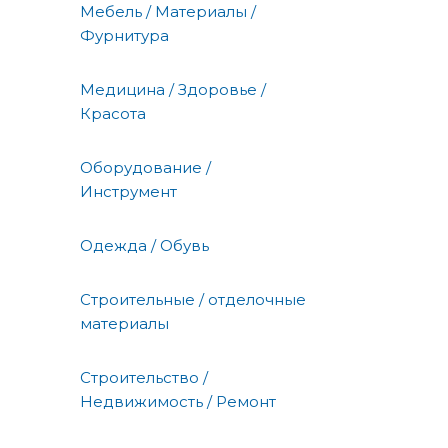
Мебель / Материалы /
Фурнитура
Медицина / Здоровье /
Красота
Оборудование /
Инструмент
Одежда / Обувь
Строительные / отделочные
материалы
Строительство /
Недвижимость / Ремонт