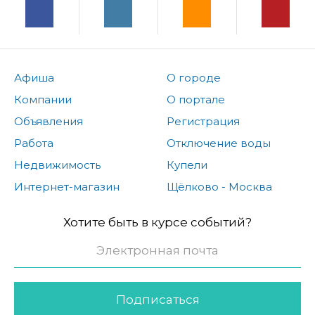
Афиша
О городе
Компании
О портале
Объявления
Регистрация
Работа
Отключение воды
Недвижимость
Купели
Интернет-магазин
Щёлково - Москва
Хотите быть в курсе событий?
Подписаться