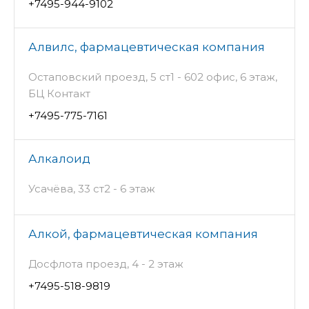
+7495-944-9102
Алвилс, фармацевтическая компания
Остаповский проезд, 5 ст1 - 602 офис, 6 этаж,
БЦ Контакт
+7495-775-7161
Алкалоид
Усачёва, 33 ст2 - 6 этаж
Алкой, фармацевтическая компания
Досфлота проезд, 4 - 2 этаж
+7495-518-9819