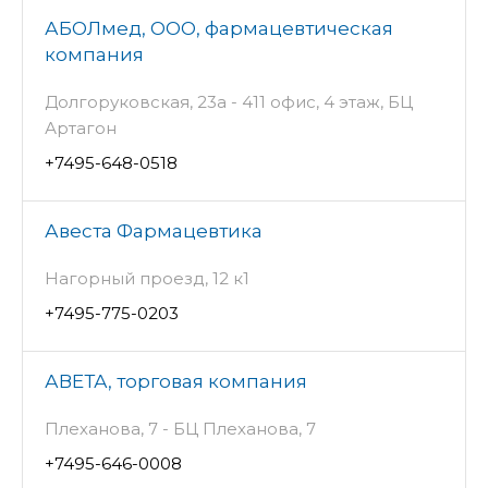
АБОЛмед, ООО, фармацевтическая
компания
Долгоруковская, 23а - 411 офис, 4 этаж, БЦ
Артагон
+7495-648-0518
Авеста Фармацевтика
Нагорный проезд, 12 к1
+7495-775-0203
АВЕТА, торговая компания
Плеханова, 7 - БЦ Плеханова, 7
+7495-646-0008