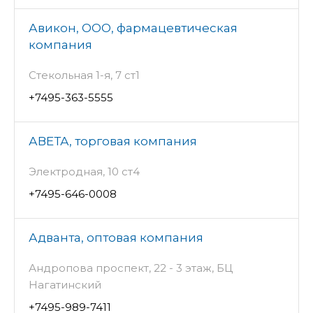
Авикон, ООО, фармацевтическая
компания
Стекольная 1-я, 7 ст1
+7495-363-5555
АВЕТА, торговая компания
Электродная, 10 ст4
+7495-646-0008
Адванта, оптовая компания
Андропова проспект, 22 - 3 этаж, БЦ
Нагатинский
+7495-989-7411