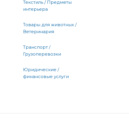
Текстиль / Предметы
интерьера
Товары для животных /
Ветеринария
Транспорт /
Грузоперевозки
Юридические /
финансовые услуги