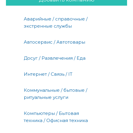
Аварийные / справочные /
экстренные службы
Автосервис / Автотовары
Досуг / Развлечения / Еда
Интернет / Связь / IT
Коммунальные / бытовые /
ритуальные услуги
Компьютеры / Бытовая
техника / Офисная техника