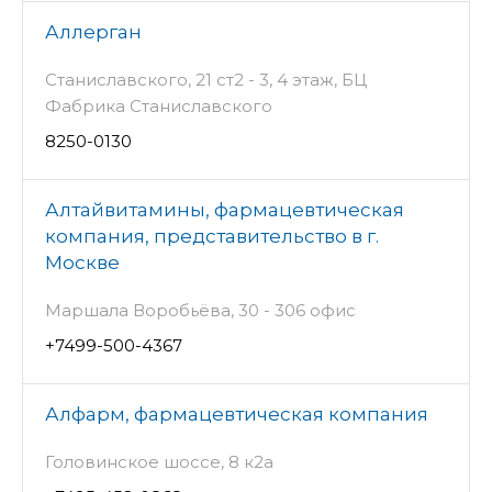
Аллерган
Станиславского, 21 ст2 - 3, 4 этаж, БЦ
Фабрика Станиславского
8250-0130
Алтайвитамины, фармацевтическая
компания, представительство в г.
Москве
Маршала Воробьёва, 30 - 306 офис
+7499-500-4367
Алфарм, фармацевтическая компания
Головинское шоссе, 8 к2а