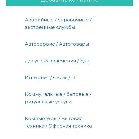
Аварийные / справочные /
экстренные службы
Автосервис / Автотовары
Досуг / Развлечения / Еда
Интернет / Связь / IT
Коммунальные / бытовые /
ритуальные услуги
Компьютеры / Бытовая
техника / Офисная техника