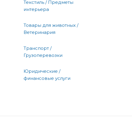
Текстиль / Предметы
интерьера
Товары для животных /
Ветеринария
Транспорт /
Грузоперевозки
Юридические /
финансовые услуги