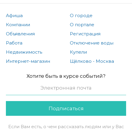
Афиша
О городе
Компании
О портале
Объявления
Регистрация
Работа
Отключение воды
Недвижимость
Купели
Интернет-магазин
Щёлково - Москва
Хотите быть в курсе событий?
Подписаться
Если Вам есть, о чем рассказать людям или у Вас