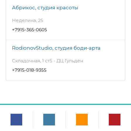
Абрикос, студия красоты
Неделина, 25
+7915-365-0605
RodionovStudio, студия боди-арта
Складочная, 1 ст5 - ДЦ Гульден
+7915-018-9355