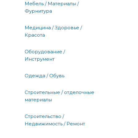
Мебель / Материалы /
Фурнитура
Медицина / Здоровье /
Красота
Оборудование /
Инструмент
Одежда / Обувь
Строительные / отделочные
материалы
Строительство /
Недвижимость / Ремонт