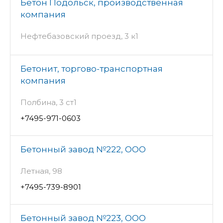
Бетон Подольск, производственная
компания
Нефтебазовский проезд, 3 к1
Бетонит, торгово-транспортная
компания
Полбина, 3 ст1
+7495-971-0603
Бетонный завод №222, ООО
Летная, 98
+7495-739-8901
Бетонный завод №223, ООО