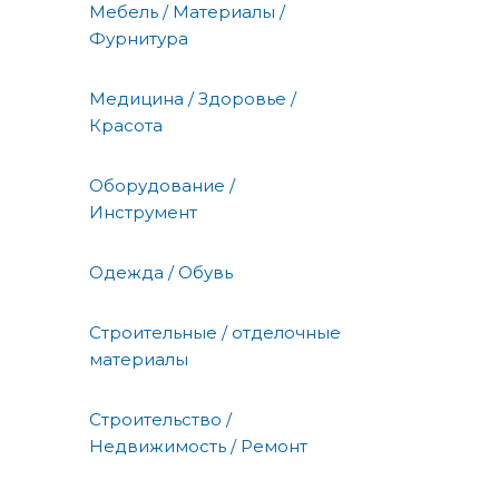
Мебель / Материалы /
Фурнитура
Медицина / Здоровье /
Красота
Оборудование /
Инструмент
Одежда / Обувь
Строительные / отделочные
материалы
Строительство /
Недвижимость / Ремонт