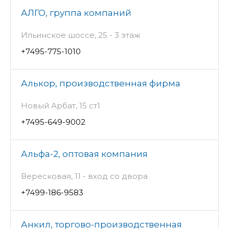
АЛГО, группа компаний
Ильинское шоссе, 25 - 3 этаж
+7495-775-1010
Алькор, производственная фирма
Новый Арбат, 15 ст1
+7495-649-9002
Альфа-2, оптовая компания
Вересковая, 11 - вход со двора
+7499-186-9583
Анкил, торгово-производственная