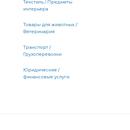
Текстиль / Предметы
интерьера
Товары для животных /
Ветеринария
Транспорт /
Грузоперевозки
Юридические /
финансовые услуги