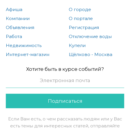
Афиша
О городе
Компании
О портале
Объявления
Регистрация
Работа
Отключение воды
Недвижимость
Купели
Интернет-магазин
Щёлково - Москва
Хотите быть в курсе событий?
Подписаться
Если Вам есть, о чем рассказать людям или у Вас
есть темы для интересных статей, отправляйте