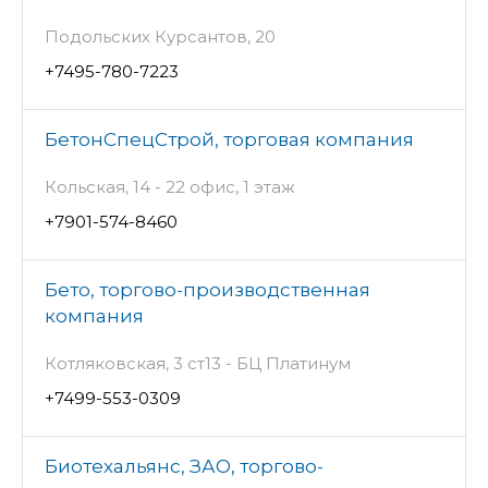
Подольских Курсантов, 20
+7495-780-7223
БетонСпецСтрой, торговая компания
Кольская, 14 - 22 офис, 1 этаж
+7901-574-8460
Бето, торгово-производственная
компания
Котляковская, 3 ст13 - БЦ Платинум
+7499-553-0309
Биотехальянс, ЗАО, торгово-