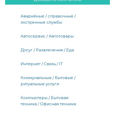
Аварийные / справочные /
экстренные службы
Автосервис / Автотовары
Досуг / Развлечения / Еда
Интернет / Связь / IT
Коммунальные / бытовые /
ритуальные услуги
Компьютеры / Бытовая
техника / Офисная техника