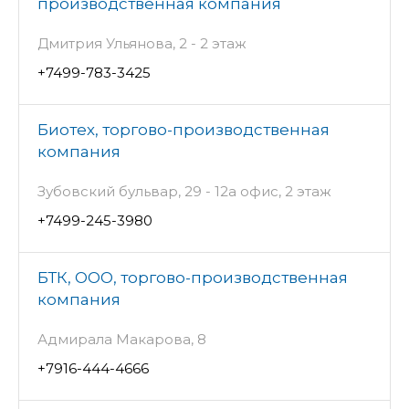
производственная компания
Дмитрия Ульянова, 2 - 2 этаж
+7499-783-3425
Биотех, торгово-производственная
компания
Зубовский бульвар, 29 - 12а офис, 2 этаж
+7499-245-3980
БТК, ООО, торгово-производственная
компания
Адмирала Макарова, 8
+7916-444-4666