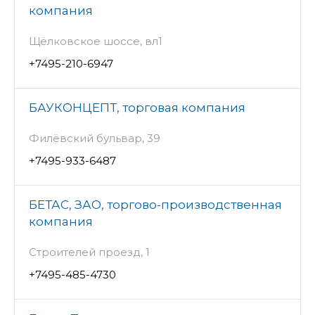
компания
Щёлковское шоссе, вл1
+7495-210-6947
БАУКОНЦЕПТ, торговая компания
Филёвский бульвар, 39
+7495-933-6487
БЕТАС, ЗАО, торгово-производственная
компания
Строителей проезд, 1
+7495-485-4730