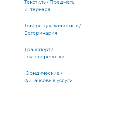
Текстиль / Предметы
интерьера
Товары для животных /
Ветеринария
Транспорт /
Грузоперевозки
Юридические /
финансовые услуги