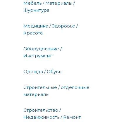
Мебель / Материалы /
Фурнитура
Медицина / Здоровье /
Красота
Оборудование /
Инструмент
Одежда / Обувь
Строительные / отделочные
материалы
Строительство /
Недвижимость / Ремонт