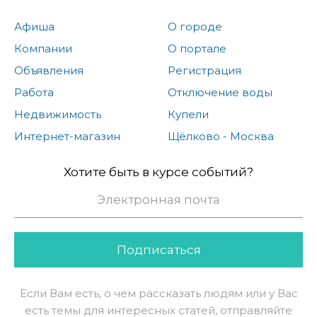
Афиша
О городе
Компании
О портале
Объявления
Регистрация
Работа
Отключение воды
Недвижимость
Купели
Интернет-магазин
Щёлково - Москва
Хотите быть в курсе событий?
Подписаться
Если Вам есть, о чем рассказать людям или у Вас
есть темы для интересных статей, отправляйте