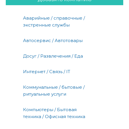
Аварийные / справочные /
экстренные службы
Автосервис / Автотовары
Досуг / Развлечения / Еда
Интернет / Связь / IT
Коммунальные / бытовые /
ритуальные услуги
Компьютеры / Бытовая
техника / Офисная техника