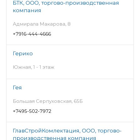
БТК, ООО, торгово-производственная
компания
Адмирала Макарова, 8
+7916-444-4666
Герико
Южная, 1 - 1 этаж
Гея
Большая Серпуховская, 65Б
+7495-502-7972
ГлавСтройКомлектация, ООО, торгово-
производственная компания