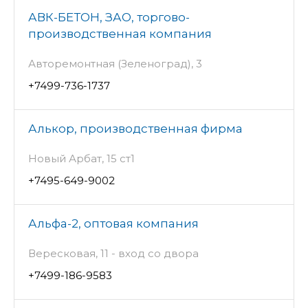
АВК-БЕТОН, ЗАО, торгово-
производственная компания
Авторемонтная (Зеленоград), 3
+7499-736-1737
Алькор, производственная фирма
Новый Арбат, 15 ст1
+7495-649-9002
Альфа-2, оптовая компания
Вересковая, 11 - вход со двора
+7499-186-9583