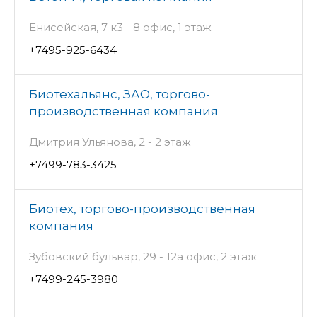
Енисейская, 7 к3 - 8 офис, 1 этаж
+7495-925-6434
Биотехальянс, ЗАО, торгово-
производственная компания
Дмитрия Ульянова, 2 - 2 этаж
+7499-783-3425
Биотех, торгово-производственная
компания
Зубовский бульвар, 29 - 12а офис, 2 этаж
+7499-245-3980