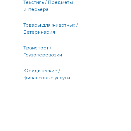
Текстиль / Предметы
интерьера
Товары для животных /
Ветеринария
Транспорт /
Грузоперевозки
Юридические /
финансовые услуги