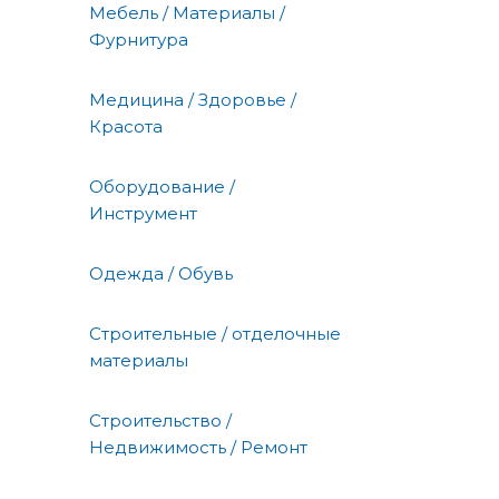
Мебель / Материалы /
Фурнитура
Медицина / Здоровье /
Красота
Оборудование /
Инструмент
Одежда / Обувь
Строительные / отделочные
материалы
Строительство /
Недвижимость / Ремонт