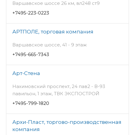
Варшавское шоссе 26 км, вл248 ст9
+7495-223-0223
АРТПОЛЕ, торговая компания
Варшавское шоссе, 41 - 9 этаж
+7495-665-7343
Арт-Стена
Нахимовский проспект, 24 пав2 - В-93
павильон, 1 этаж, ТВК ЭКСПОСТРОЙ
+7495-799-1820
Архи-Пласт, торгово-производственная
компания