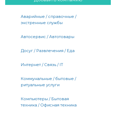
Аварийные / справочные /
экстренные службы
Автосервис / Автотовары
Досуг / Развлечения / Еда
Интернет / Связь / IT
Коммунальные / бытовые /
ритуальные услуги
Компьютеры / Бытовая
техника / Офисная техника