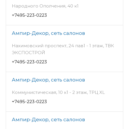
Народного Ополчения, 40 к1
+7495-223-0223
Ампир-Декор, сеть салонов
Нахимовский проспект, 24 пав1 - 1 этаж, ТВК
ЭКСПОСТРОЙ
+7495-223-0223
Ампир-Декор, сеть салонов
Коммунистическая, 10 к1 - 2 этаж, ТРЦ XL
+7495-223-0223
Ампир-Декор, сеть салонов