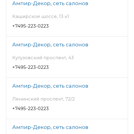
Ампир-Декор, сеть салонов
Каширское шоссе, 13 к1
+7495-223-0223
Ампир-Декор, сеть салонов
Кутузовский проспект, 43
+7495-223-0223
Ампир-Декор, сеть салонов
Ленинский проспект, 72/2
+7495-223-0223
Ампир-Декор, сеть салонов