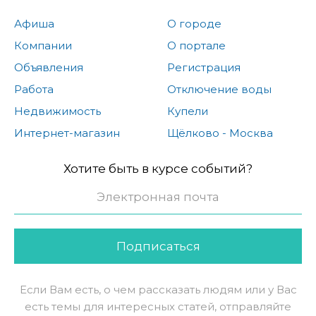
Афиша
О городе
Компании
О портале
Объявления
Регистрация
Работа
Отключение воды
Недвижимость
Купели
Интернет-магазин
Щёлково - Москва
Хотите быть в курсе событий?
Подписаться
Если Вам есть, о чем рассказать людям или у Вас
есть темы для интересных статей, отправляйте