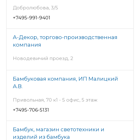
Добролюбова, 3/5
+7495-991-9401
А-Декор, торгово-производственная
компания
Новодевичий проезд, 2
Бамбуковая компания, ИП Малицкий
А.В.
Привольная, 70 к1 - 5 офис, 5 этаж
+7495-706-5131
Бамбук, магазин светотехники и
изделий из бамбука