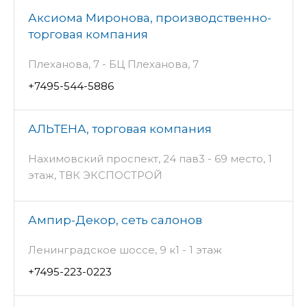
Аксиома Миронова, производственно-
торговая компания
Плеханова, 7 - БЦ Плеханова, 7
+7495-544-5886
АЛЬТЕНА, торговая компания
Нахимовский проспект, 24 пав3 - 69 место, 1
этаж, ТВК ЭКСПОСТРОЙ
Ампир-Декор, сеть салонов
Ленинградское шоссе, 9 к1 - 1 этаж
+7495-223-0223