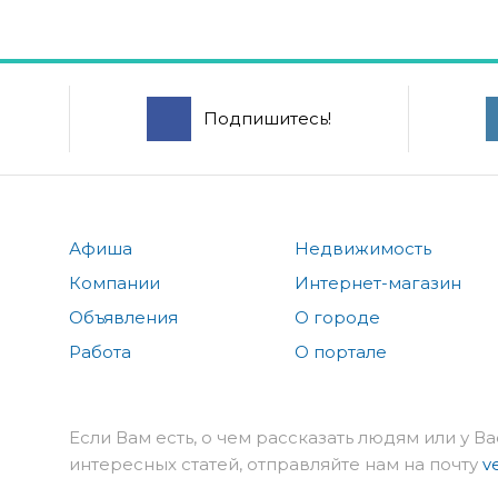
Подпишитесь!
Афиша
Недвижимость
Компании
Интернет-магазин
Объявления
О городе
Работа
О портале
Если Вам есть, о чем рассказать людям или у Ва
интересных статей, отправляйте нам на почту
v