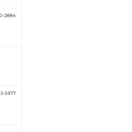
0-2884
3-5977