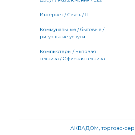
Интернет / Связь / IT
Коммунальные / бытовые /
ритуальные услуги
Компьютеры / Бытовая
техника / Офисная техника
АКВАДОМ, торгово-сер