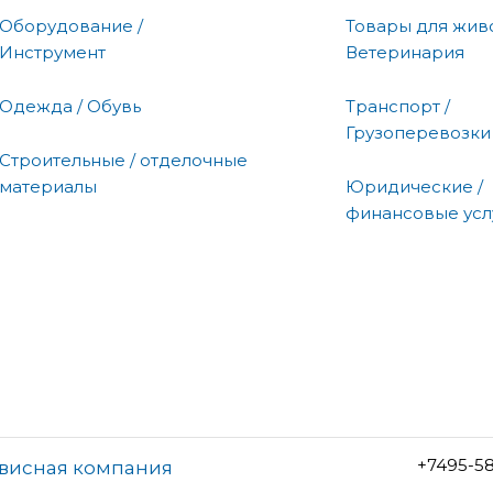
Оборудование /
Товары для живо
Инструмент
Ветеринария
Одежда / Обувь
Транспорт /
Грузоперевозки
Строительные / отделочные
материалы
Юридические /
финансовые усл
+7495-5
висная компания