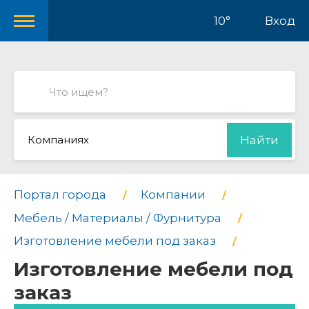
10°
Вход
Компаниях
Найти
Портал города
Компании
Мебель / Материалы / Фурнитура
Изготовление мебели под заказ
Изготовление мебели под
заказ