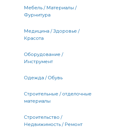
Мебель / Материалы /
Фурнитура
Медицина / Здоровье /
Красота
Оборудование /
Инструмент
Одежда / Обувь
Строительные / отделочные
материалы
Строительство /
Недвижимость / Ремонт