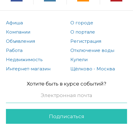
Афиша
О городе
Компании
О портале
Объявления
Регистрация
Работа
Отключение воды
Недвижимость
Купели
Интернет-магазин
Щёлково - Москва
Хотите быть в курсе событий?
Подписаться