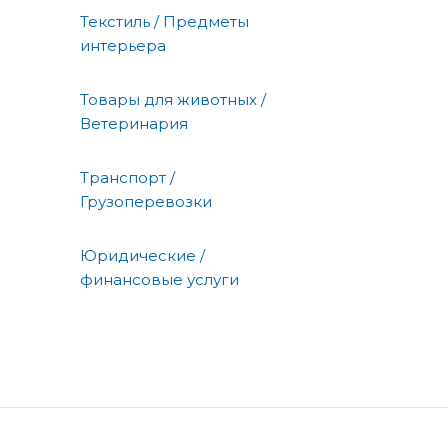
Текстиль / Предметы
интерьера
Товары для животных /
Ветеринария
Транспорт /
Грузоперевозки
Юридические /
финансовые услуги