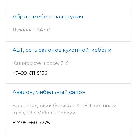
Абрис, мебельная студия
Лужники, 24 ст5
АБТ, сеть салонов кухонной мебели
Каширское шоссе, 7 к1
+7499-611-5136
Авалон, мебельный салон
Кронштадтский бульвар, 14 - В-11 секция, 2
этаж, ТВК Мебель России
+7495-660-7225