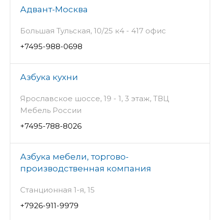
Адвант-Москва
Большая Тульская, 10/25 к4 - 417 офис
+7495-988-0698
Азбука кухни
Ярославское шоссе, 19 - 1, 3 этаж, ТВЦ
Мебель России
+7495-788-8026
Азбука мебели, торгово-
производственная компания
Станционная 1-я, 15
+7926-911-9979