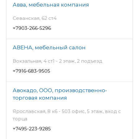
Авва, мебельная компания
Севанская, 62 ст4
+7903-266-5296
АВЕНА, мебельный салон
Вокзальная, 4 ст1 - 2 этаж, 2 подъезд
+7916-683-9505
Авокадо, ООО, производственно-
торговая компания
Ярославская, 8 к6 - 503 офис, 5 этаж, вход с
торца
+7495-223-9285