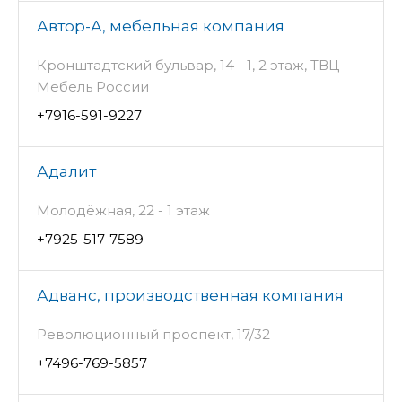
Автор-А, мебельная компания
Кронштадтский бульвар, 14 - 1, 2 этаж, ТВЦ
Мебель России
+7916-591-9227
Адалит
Молодёжная, 22 - 1 этаж
+7925-517-7589
Адванс, производственная компания
Революционный проспект, 17/32
+7496-769-5857