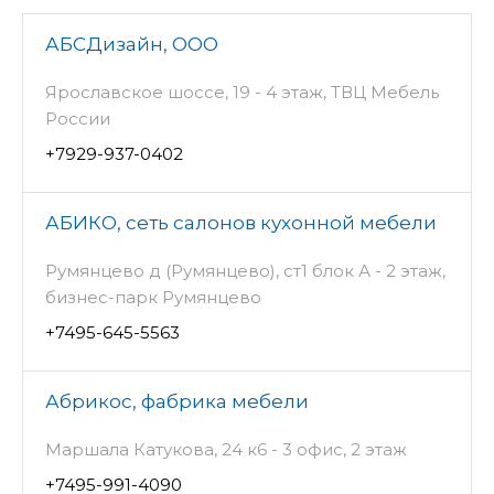
АБСДизайн, ООО
Ярославское шоссе, 19 - 4 этаж, ТВЦ Мебель
России
+7929-937-0402
АБИКО, сеть салонов кухонной мебели
Румянцево д (Румянцево), ст1 блок А - 2 этаж,
бизнес-парк Румянцево
+7495-645-5563
Абрикос, фабрика мебели
Маршала Катукова, 24 к6 - 3 офис, 2 этаж
+7495-991-4090