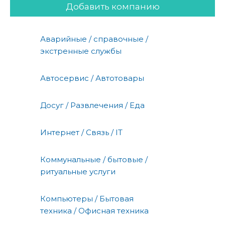
Добавить компанию
Аварийные / справочные /
экстренные службы
Автосервис / Автотовары
Досуг / Развлечения / Еда
Интернет / Связь / IT
Коммунальные / бытовые /
ритуальные услуги
Компьютеры / Бытовая
техника / Офисная техника