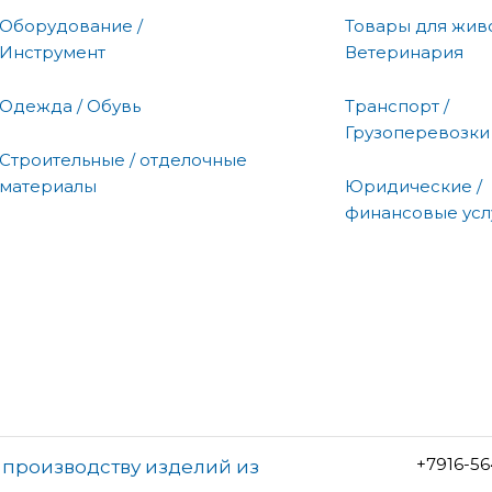
Оборудование /
Товары для живо
Инструмент
Ветеринария
Одежда / Обувь
Транспорт /
Грузоперевозки
Строительные / отделочные
материалы
Юридические /
финансовые усл
+7916-5
 производству изделий из