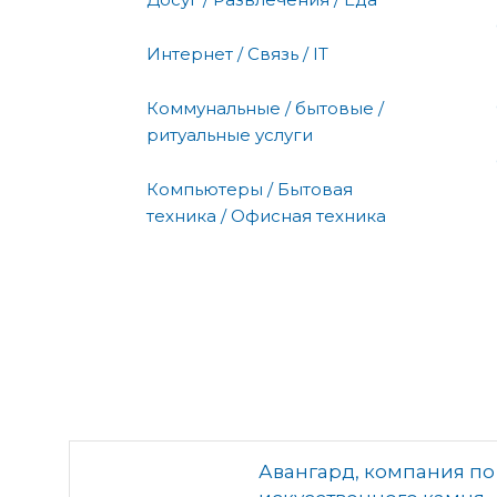
Интернет / Связь / IT
Коммунальные / бытовые /
ритуальные услуги
Компьютеры / Бытовая
техника / Офисная техника
Авангард, компания по