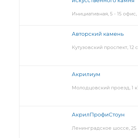
искусственного камня
Инициативная, 5 - 15 офис,
Авторский камень
Кутузовский проспект, 12 
Акрилиум
Молодцовский проезд, 1 к
АкрилПрофиСтоун
Ленинградское шоссе, 25 -