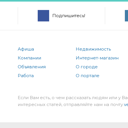
Подпишитесь!
Афиша
Недвижимость
Компании
Интернет-магазин
Объявления
О городе
Работа
О портале
Если Вам есть, о чем рассказать людям или у Ва
интересных статей, отправляйте нам на почту
v