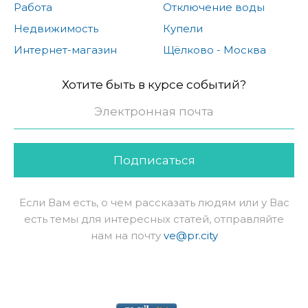
Работа
Отключение воды
Недвижимость
Купели
Интернет-магазин
Щёлково - Москва
Хотите быть в курсе событий?
Подписаться
Если Вам есть, о чем рассказать людям или у Вас
есть темы для интересных статей, отправляйте
нам на почту
ve@pr.city