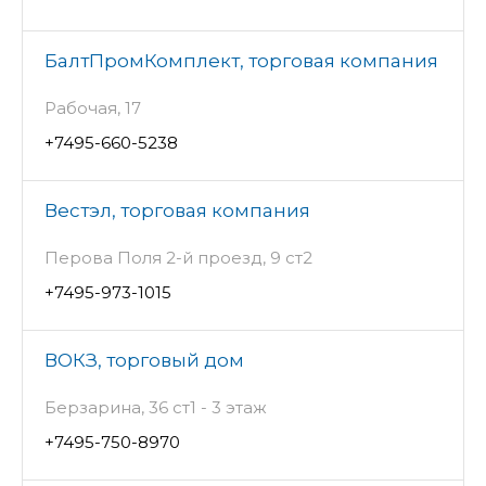
БалтПромКомплект, торговая компания
Рабочая, 17
+7495-660-5238
Вестэл, торговая компания
Перова Поля 2-й проезд, 9 ст2
+7495-973-1015
ВОКЗ, торговый дом
Берзарина, 36 ст1 - 3 этаж
+7495-750-8970