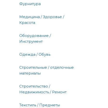
Фурнитура
Медицина / Здоровье /
Красота
Оборудование /
Инструмент
Одежда / Обувь
Строительные / отделочные
материалы
Строительство /
Недвижимость / Ремонт
Текстиль / Предметы