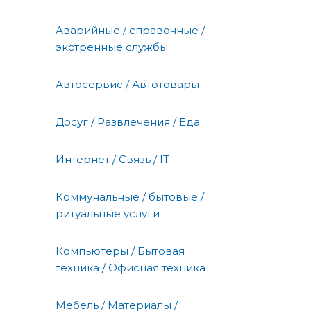
Аварийные / справочные /
экстренные службы
Автосервис / Автотовары
Досуг / Развлечения / Еда
Интернет / Связь / IT
Коммунальные / бытовые /
ритуальные услуги
Компьютеры / Бытовая
техника / Офисная техника
Мебель / Материалы /