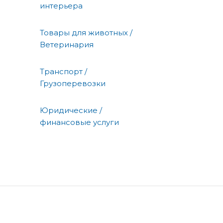
интерьера
Товары для животных /
Ветеринария
Транспорт /
Грузоперевозки
Юридические /
финансовые услуги