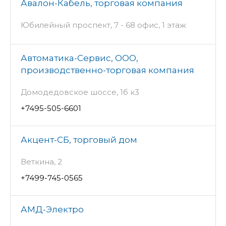
Авалон-Кабель, торговая компания
Юбилейный проспект, 7 - 68 офис, 1 этаж
Автоматика-Сервис, ООО,
производственно-торговая компания
Домодедовское шоссе, 1б к3
+7495-505-6601
Акцент-СБ, торговый дом
Веткина, 2
+7499-745-0565
АМД-Электро