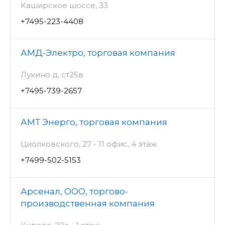
Каширское шоссе, 33
+7495-223-4408
АМД-Электро, торговая компания
Лукино д, ст25в
+7495-739-2657
АМТ Энерго, торговая компания
Циолковского, 27 - 11 офис, 4 этаж
+7499-502-5153
Арсенал, ООО, торгово-
производственная компания