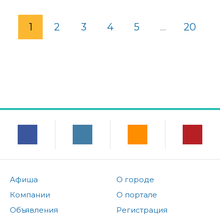
1
2
3
4
5
...
20
Афиша
О городе
Компании
О портале
Объявления
Регистрация