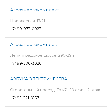
Агроэнергокомплект
Новолесная, 17/21
+7499-973-0023
Агроэнергокомплект
Ленинградское шоссе, 290-294
+7499-500-3020
АЗБУКА ЭЛЕКТРИЧЕСТВА
Строительный проезд, 7а к7 - 10 офис, 2 этаж
+7495-221-0157