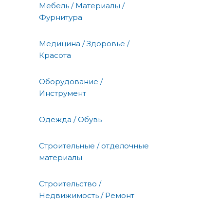
Мебель / Материалы /
Фурнитура
Медицина / Здоровье /
Красота
Оборудование /
Инструмент
Одежда / Обувь
Строительные / отделочные
материалы
Строительство /
Недвижимость / Ремонт