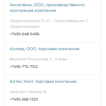
Аксисвязь, ООО, производственно-
монтажная компания
Орджоникидзе, 11 ст1 - Станкозавод им. С.
Орджоникидзе
+7495-648-5496
Аллюр, ООО, торговая компания
Василия Петушкова, 3 - 3 этаж
+7495-775-7152
Алтех Элит, торговая компания
Красного Маяка, 16
+7495-668-1320