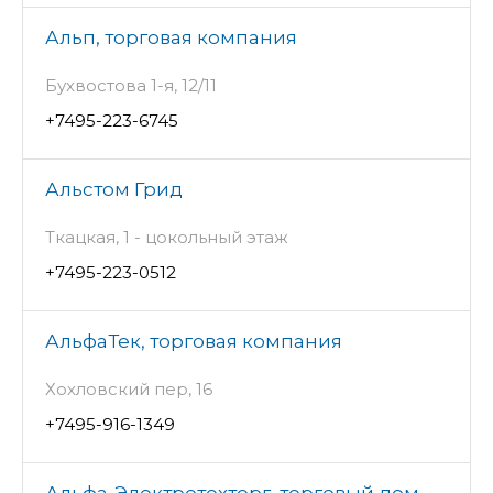
Альп, торговая компания
Бухвостова 1-я, 12/11
+7495-223-6745
Альстом Грид
Ткацкая, 1 - цокольный этаж
+7495-223-0512
АльфаТек, торговая компания
Хохловский пер, 16
+7495-916-1349