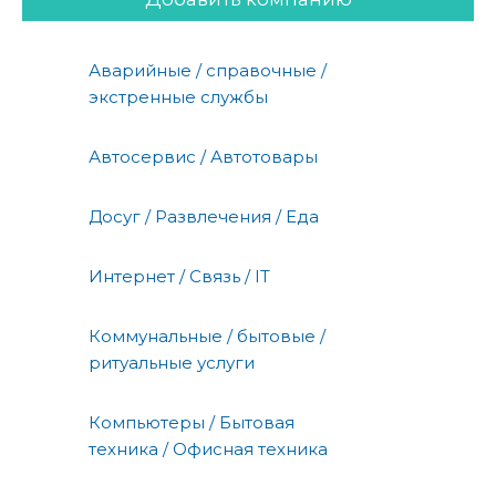
Аварийные / справочные /
экстренные службы
Автосервис / Автотовары
Досуг / Развлечения / Еда
Интернет / Связь / IT
Коммунальные / бытовые /
ритуальные услуги
Компьютеры / Бытовая
техника / Офисная техника