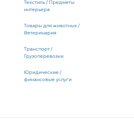
Текстиль / Предметы
интерьера
Товары для животных /
Ветеринария
Транспорт /
Грузоперевозки
Юридические /
финансовые услуги