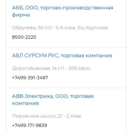
АББ, ООО, торгово-производственная
фирма
Обручева, 30 ст2 - 5-6 этаж, БЦ Кругозор
8500-2220
АБЛ СУРСУМ РУС, торговая компания
Дорогобужская, 14 ст1 - 309 офис
+7499-391-3497
АВВ-Электрика, ООО, торговая
компания
Перовское шоссе, 21 - 2 этаж
+7499-171-9839