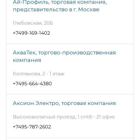
Ай-Профиль, торговая компания,
представительство в г. Москве
Глебовская, 20Б
+7499-169-1402
АкваТек, торгово-производственная
компания
Колпакова, 2 - 1 этаж
+7495-664-4380
Аксион Электро, торговая компания
Высоковольтный проезд, 1 ст49 - 21 офис
+7495-787-2602