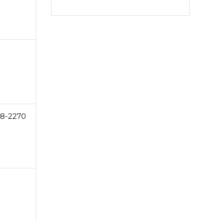
18-2270