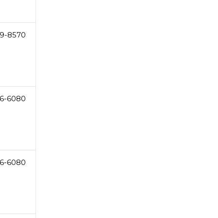
9-8570
6-6080
6-6080