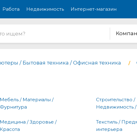
Работа
Недвижимость
Интернет-магазин
Компан
ютеры / Бытовая техника / Офисная техника
Мебель / Материалы /
Строительство /
Фурнитура
Недвижимость /
Медицина / Здоровье /
Текстиль / Пред
Красота
интерьера