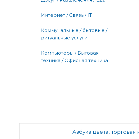
Интернет / Связь / IT
Коммунальные / бытовые /
ритуальные услуги
Компьютеры / Бытовая
техника / Офисная техника
Азбука цвета, торговая