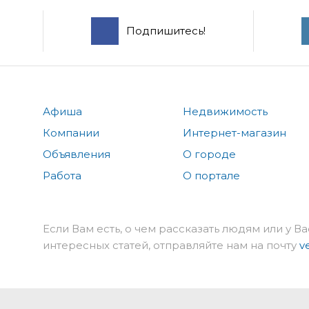
Подпишитесь!
Афиша
Недвижимость
Компании
Интернет-магазин
Объявления
О городе
Работа
О портале
Если Вам есть, о чем рассказать людям или у Ва
интересных статей, отправляйте нам на почту
v