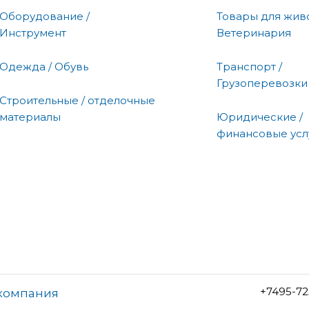
Оборудование /
Товары для живо
Инструмент
Ветеринария
Одежда / Обувь
Транспорт /
Грузоперевозки
Строительные / отделочные
материалы
Юридические /
финансовые усл
+7495-72
 компания