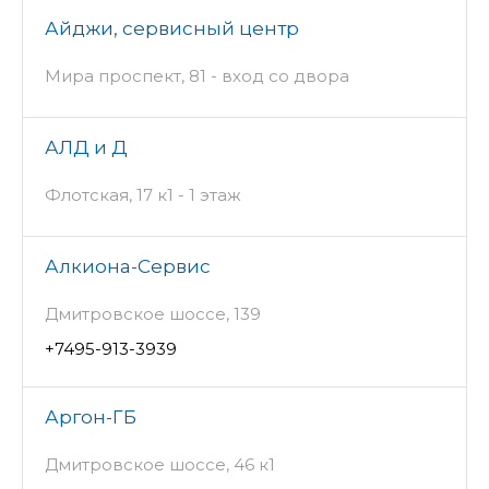
Айджи, сервисный центр
Мира проспект, 81 - вход со двора
АЛД и Д
Флотская, 17 к1 - 1 этаж
Алкиона-Сервис
Дмитровское шоссе, 139
+7495-913-3939
Аргон-ГБ
Дмитровское шоссе, 46 к1