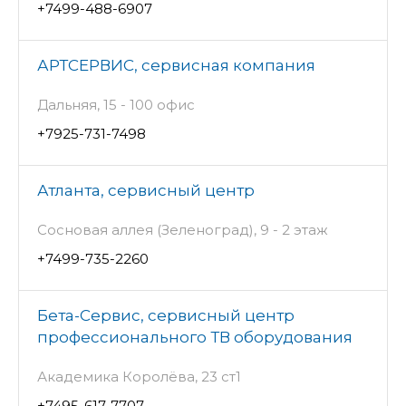
+7499-488-6907
АРТСЕРВИС, сервисная компания
Дальняя, 15 - 100 офис
+7925-731-7498
Атланта, сервисный центр
Сосновая аллея (Зеленоград), 9 - 2 этаж
+7499-735-2260
Бета-Сервис, сервисный центр
профессионального ТВ оборудования
Академика Королёва, 23 ст1
+7495-617-7707