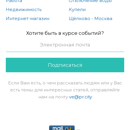
Работа
Отключение воды
Недвижимость
Купели
Интернет-магазин
Щёлково - Москва
Хотите быть в курсе событий?
Подписаться
Если Вам есть, о чем рассказать людям или у Вас
есть темы для интересных статей, отправляйте
нам на почту
ve@pr.city