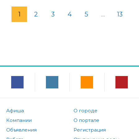
1
2
3
4
5
...
13
Афиша
О городе
Компании
О портале
Объявления
Регистрация