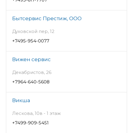
Бытсервис Престиж, ООО
Духовской пер, 12
+7495-954-0077
Вижен сервис
Декабристов, 26
+7964-640-5608
Викша
Лескова, 10в - 1 этаж
+7499-909-5451