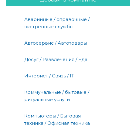
Аварийные / справочные /
экстренные службы
Автосервис / Автотовары
Досуг / Развлечения / Еда
Интернет / Связь / IT
Коммунальные / бытовые /
ритуальные услуги
Компьютеры / Бытовая
техника / Офисная техника