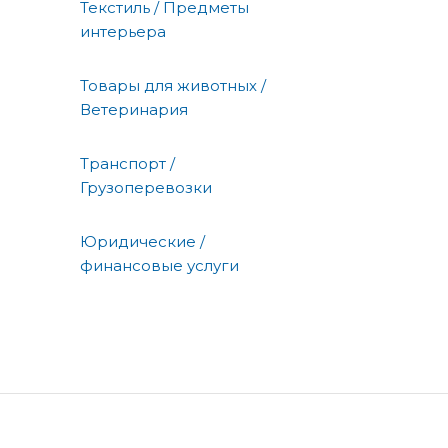
Текстиль / Предметы
интерьера
Товары для животных /
Ветеринария
Транспорт /
Грузоперевозки
Юридические /
финансовые услуги