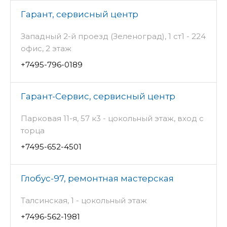
Гарант, сервисный центр
Западный 2-й проезд (Зеленоград), 1 ст1 - 224
офис, 2 этаж
+7495-796-0189
Гарант-Сервис, сервисный центр
Парковая 11-я, 57 к3 - цокольный этаж, вход с
торца
+7495-652-4501
Глобус-97, ремонтная мастерская
Талсинская, 1 - цокольный этаж
+7496-562-1981