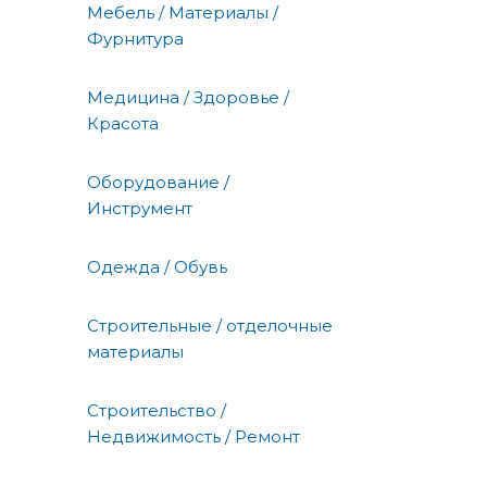
Мебель / Материалы /
Фурнитура
Медицина / Здоровье /
Красота
Оборудование /
Инструмент
Одежда / Обувь
Строительные / отделочные
материалы
Строительство /
Недвижимость / Ремонт