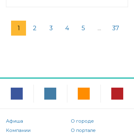
1
2
3
4
5
...
37
Афиша
О городе
Компании
О портале