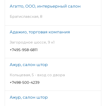
Агатто, ООО, интерьерный салон
Братиславская, 8
Адажио, торговая компания
Загородное шоссе, 9 к1
+7495-958-6811
Ажур, салон штор
Кольцевая, 5 - вход со двора
+7498-500-4239
Ажур, салон штор