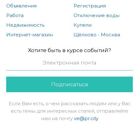
Объявления
Регистрация
Работа
Отключение воды
Недвижимость
Купели
Интернет-магазин
Щёлково - Москва
Хотите быть в курсе событий?
Подписаться
Если Вам есть, о чем рассказать людям или у Вас
есть темы для интересных статей, отправляйте
нам на почту
ve@pr.city