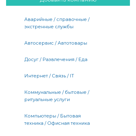
Аварийные / справочные /
экстренные службы
Автосервис / Автотовары
Досуг / Развлечения / Еда
Интернет / Связь / IT
Коммунальные / бытовые /
ритуальные услуги
Компьютеры / Бытовая
техника / Офисная техника