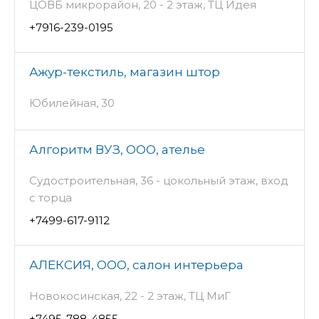
ЦОВБ микрорайон, 20 - 2 этаж, ТЦ Идея
+7916-239-0195
Ажур-текстиль, магазин штор
Юбилейная, 30
Алгоритм ВУЗ, ООО, ателье
Судостроительная, 36 - цокольный этаж, вход
с торца
+7499-617-9112
АЛЕКСИЯ, ООО, салон интерьера
Новокосинская, 22 - 2 этаж, ТЦ МиГ
+7495-788-4855