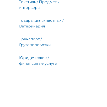
Текстиль / Предметы
интерьера
Товары для животных /
Ветеринария
Транспорт /
Грузоперевозки
Юридические /
финансовые услуги