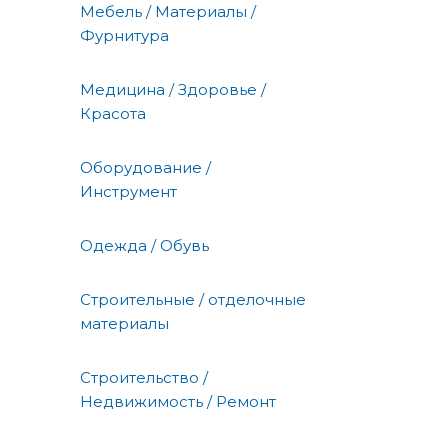
Мебель / Материалы /
Фурнитура
Медицина / Здоровье /
Красота
Оборудование /
Инструмент
Одежда / Обувь
Строительные / отделочные
материалы
Строительство /
Недвижимость / Ремонт