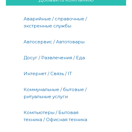
Аварийные / справочные /
экстренные службы
Автосервис / Автотовары
Досуг / Развлечения / Еда
Интернет / Связь / IT
Коммунальные / бытовые /
ритуальные услуги
Компьютеры / Бытовая
техника / Офисная техника