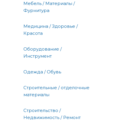
Мебель / Материалы /
Фурнитура
Медицина / Здоровье /
Красота
Оборудование /
Инструмент
Одежда / Обувь
Строительные / отделочные
материалы
Строительство /
Недвижимость / Ремонт