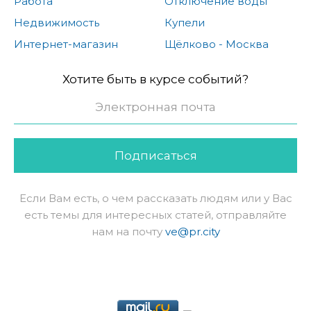
Работа
Отключение воды
Недвижимость
Купели
Интернет-магазин
Щёлково - Москва
Хотите быть в курсе событий?
Подписаться
Если Вам есть, о чем рассказать людям или у Вас
есть темы для интересных статей, отправляйте
нам на почту
ve@pr.city