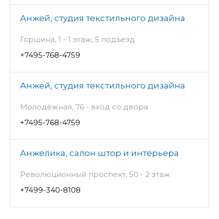
Анжей, студия текстильного дизайна
Горшина, 1 - 1 этаж, 5 подъезд
+7495-768-4759
Анжей, студия текстильного дизайна
Молодёжная, 76 - вход со двора
+7495-768-4759
Анжелика, салон штор и интерьера
Революционный проспект, 50 - 2 этаж
+7499-340-8108