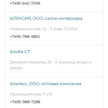
+7495-640-7099
АЛЕКСИЯ, ООО, салон интерьера
Новокосинская, 22 - 2 этаж, ТЦ МиГ
+7495-788-4855
Альба-СТ
Дмитрия Ульянова, 32 - 2 подъезд, вход со
двора
Альтекс, ООО, оптовая компания
Промышленная, 11 к13
+7495-988-7288