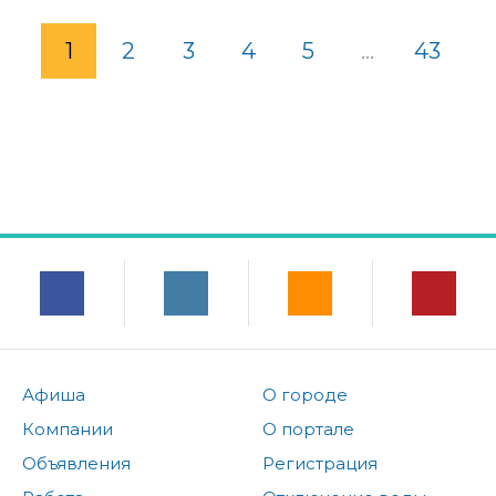
1
2
3
4
5
...
43
Афиша
О городе
Компании
О портале
Объявления
Регистрация