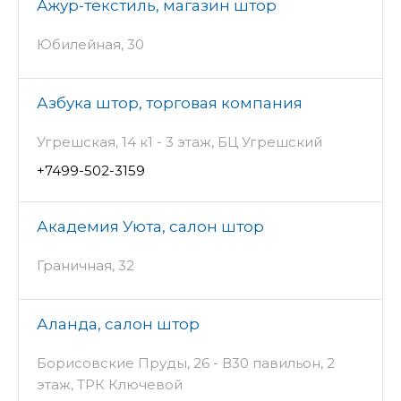
Ажур-текстиль, магазин штор
Юбилейная, 30
Азбука штор, торговая компания
Угрешская, 14 к1 - 3 этаж, БЦ Угрешский
+7499-502-3159
Академия Уюта, салон штор
Граничная, 32
Аланда, салон штор
Борисовские Пруды, 26 - В30 павильон, 2
этаж, ТРК Ключевой