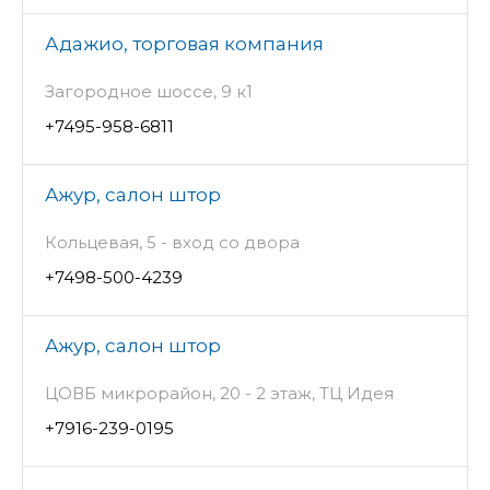
Адажио, торговая компания
Загородное шоссе, 9 к1
+7495-958-6811
Ажур, салон штор
Кольцевая, 5 - вход со двора
+7498-500-4239
Ажур, салон штор
ЦОВБ микрорайон, 20 - 2 этаж, ТЦ Идея
+7916-239-0195