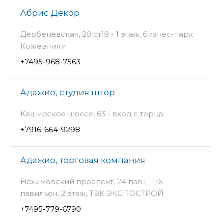
Абрис Декор
Дербеневская, 20 ст18 - 1 этаж, бизнес-парк
Кожевники
+7495-968-7563
Адажио, студия штор
Каширское шоссе, 63 - вход с торца
+7916-664-9298
Адажио, торговая компания
Нахимовский проспект, 24 пав1 - 116
павильон, 2 этаж, ТВК ЭКСПОСТРОЙ
+7495-779-6790