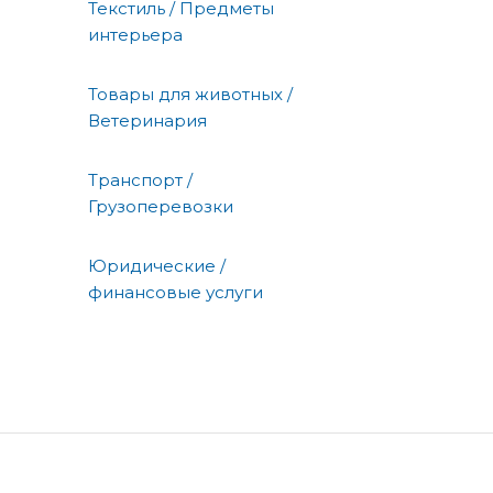
Текстиль / Предметы
интерьера
Товары для животных /
Ветеринария
Транспорт /
Грузоперевозки
Юридические /
финансовые услуги