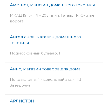
Аметист, магазин домашнего текстиля
МКАД 19 км, 1/1 - 20 линия, 1 этаж, ТК Южные
ворота
Ангел снов, магазин домашнего
текстиля
Подмосковный бульвар, 1
Анис, магазин товаров для дома
Покрышкина, 4 - цокольный этаж, ТЦ
Звездочка
АРЛИСТОН