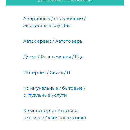
Аварийные / справочные /
экстренные службы
Автосервис / Автотовары
Досуг / Развлечения / Еда
Интернет / Связь / IT
Коммунальные / бытовые /
ритуальные услуги
Компьютеры / Бытовая
техника / Офисная техника