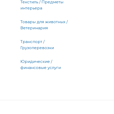
Текстиль / Предметы
интерьера
Товары для животных /
Ветеринария
Транспорт /
Грузоперевозки
Юридические /
финансовые услуги