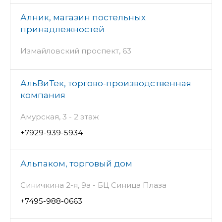
Алник, магазин постельных
принадлежностей
Измайловский проспект, 63
АльВиТек, торгово-производственная
компания
Амурская, 3 - 2 этаж
+7929-939-5934
Альпаком, торговый дом
Синичкина 2-я, 9а - БЦ Синица Плаза
+7495-988-0663