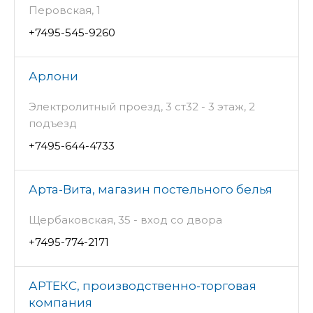
Перовская, 1
+7495-545-9260
Арлони
Электролитный проезд, 3 ст32 - 3 этаж, 2
подъезд
+7495-644-4733
Арта-Вита, магазин постельного белья
Щербаковская, 35 - вход со двора
+7495-774-2171
АРТЕКС, производственно-торговая
компания