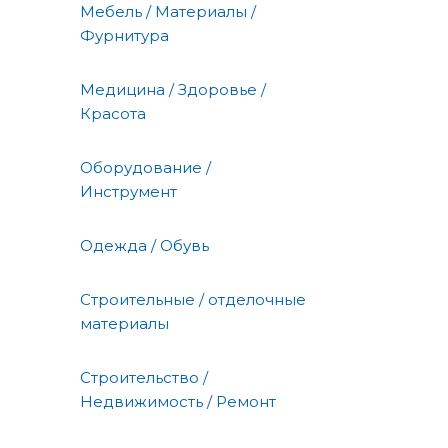
Мебель / Материалы /
Фурнитура
Медицина / Здоровье /
Красота
Оборудование /
Инструмент
Одежда / Обувь
Строительные / отделочные
материалы
Строительство /
Недвижимость / Ремонт