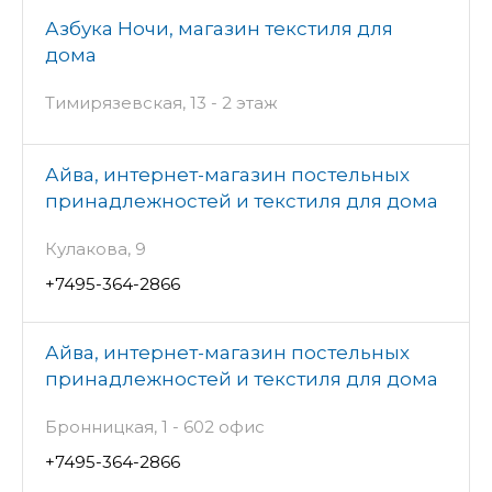
Азбука Ночи, магазин текстиля для
дома
Тимирязевская, 13 - 2 этаж
Айва, интернет-магазин постельных
принадлежностей и текстиля для дома
Кулакова, 9
+7495-364-2866
Айва, интернет-магазин постельных
принадлежностей и текстиля для дома
Бронницкая, 1 - 602 офис
+7495-364-2866