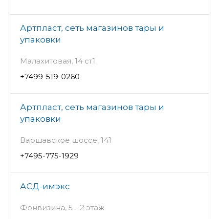
Артпласт, сеть магазинов тары и
упаковки
Малахитовая, 14 ст1
+7499-519-0260
Артпласт, сеть магазинов тары и
упаковки
Варшавское шоссе, 141
+7495-775-1929
АСД-имэкс
Фонвизина, 5 - 2 этаж