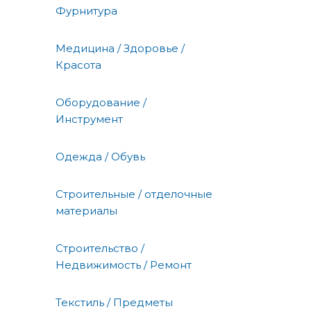
Фурнитура
Медицина / Здоровье /
Красота
Оборудование /
Инструмент
Одежда / Обувь
Строительные / отделочные
материалы
Строительство /
Недвижимость / Ремонт
Текстиль / Предметы