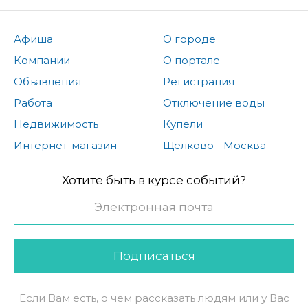
Афиша
О городе
Компании
О портале
Объявления
Регистрация
Работа
Отключение воды
Недвижимость
Купели
Интернет-магазин
Щёлково - Москва
Хотите быть в курсе событий?
Подписаться
Если Вам есть, о чем рассказать людям или у Вас