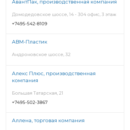
АвантПак, производственная компания
Домодедовское шоссе, 14 - 304 офис, 3 этаж
+7495-542-8109
АВМ-Пластик
Андроновское шоссе, 32
Алекс Плюс, производственная
компания
Большая Татарская, 21
+7495-502-3867
Аллена, торговая компания