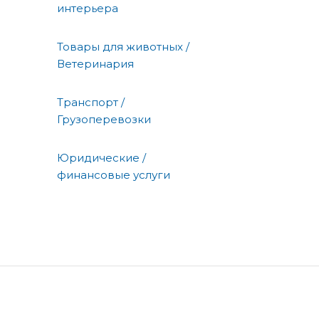
интерьера
Товары для животных /
Ветеринария
Транспорт /
Грузоперевозки
Юридические /
финансовые услуги