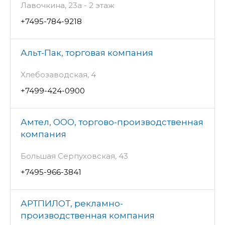
Лавочкина, 23а - 2 этаж
+7495-784-9218
Альт-Пак, торговая компания
Хлебозаводская, 4
+7499-424-0900
Амтел, ООО, торгово-производственная
компания
Большая Серпуховская, 43
+7495-966-3841
АРТПИЛОТ, рекламно-
производственная компания