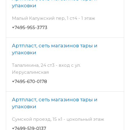
упаковки
Малый Калужский пер, 1 ст4 - 1 этаж
+7495-955-3773
Артпласт, сеть магазинов тары и
упаковки
Талалихина, 24 ст3 - вход с ул.
Иерусалимская
+7495-670-0178
Артпласт, сеть магазинов тары и
упаковки
Сумской проезд, 15 к1 - цокольный этаж
+7499-519-0137