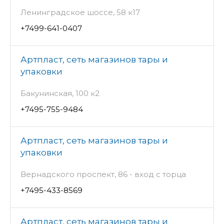
Ленинградское шоссе, 58 к17
+7499-641-0407
Артпласт, сеть магазинов тары и
упаковки
Бакунинская, 100 к2
+7495-755-9484
Артпласт, сеть магазинов тары и
упаковки
Вернадского проспект, 86 - вход с торца
+7495-433-8569
Артпласт, сеть магазинов тары и