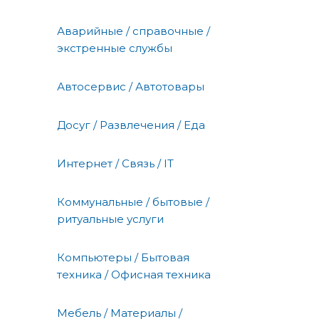
Аварийные / справочные /
экстренные службы
Автосервис / Автотовары
Досуг / Развлечения / Еда
Интернет / Связь / IT
Коммунальные / бытовые /
ритуальные услуги
Компьютеры / Бытовая
техника / Офисная техника
Мебель / Материалы /