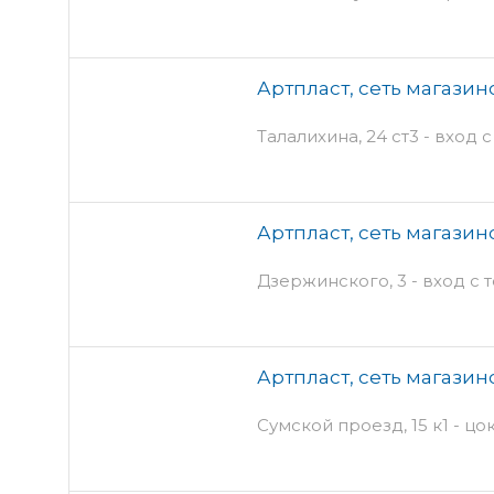
Артпласт, сеть магазин
Талалихина, 24 ст3 - вход 
Артпласт, сеть магазин
Дзержинского, 3 - вход с 
Артпласт, сеть магазин
Сумской проезд, 15 к1 - ц