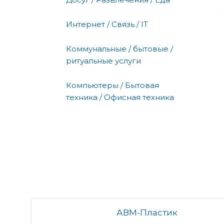
Интернет / Связь / IT
Коммунальные / бытовые /
ритуальные услуги
Компьютеры / Бытовая
техника / Офисная техника
АВМ-Пластик