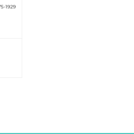
75-1929