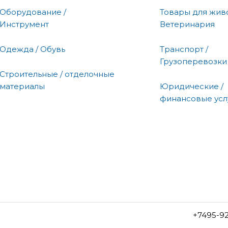
Оборудование /
Товары для живо
Инструмент
Ветеринария
Одежда / Обувь
Транспорт /
Грузоперевозки
Строительные / отделочные
материалы
Юридические /
финансовые усл
+7495-9