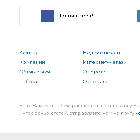
Подпишитесь!
Афиша
Недвижимость
Компании
Интернет-магазин
Объявления
О городе
Работа
О портале
Если Вам есть, о чем рассказать людям или у Ва
интересных статей, отправляйте нам на почту
v