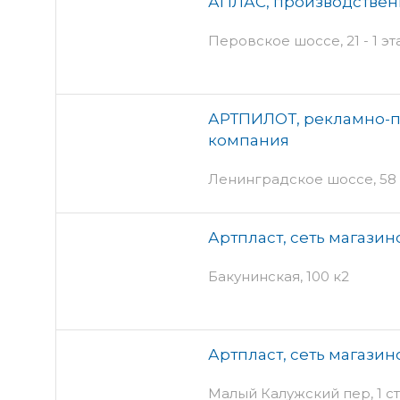
АПЛАС, производствен
Перовское шоссе, 21 - 1 э
АРТПИЛОТ, рекламно-п
компания
Ленинградское шоссе, 58 
Артпласт, сеть магазин
Бакунинская, 100 к2
Артпласт, сеть магазин
Малый Калужский пер, 1 ст4