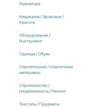
Фурнитура
Медицина / Здоровье /
Красота
Оборудование /
Инструмент
Одежда / Обувь
Строительные / отделочные
материалы
Строительство /
Недвижимость / Ремонт
Текстиль / Предметы