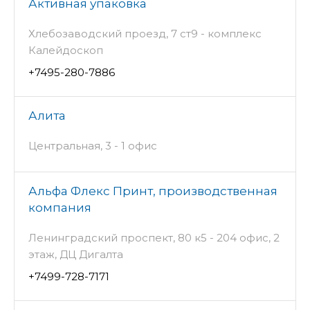
Активная упаковка
Хлебозаводский проезд, 7 ст9 - комплекс
Калейдоскоп
+7495-280-7886
Алита
Центральная, 3 - 1 офис
Альфа Флекс Принт, производственная
компания
Ленинградский проспект, 80 к5 - 204 офис, 2
этаж, ДЦ Дигалта
+7499-728-7171