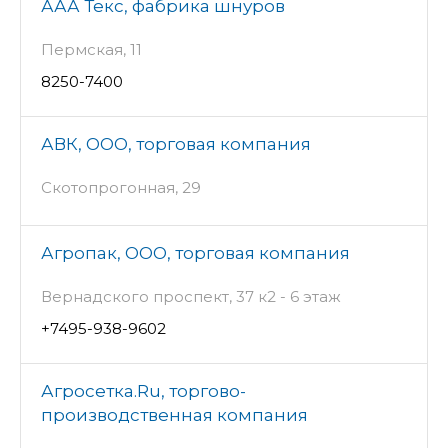
ААА Текс, фабрика шнуров
Пермская, 11
8250-7400
АВК, ООО, торговая компания
Скотопрогонная, 29
Агропак, ООО, торговая компания
Вернадского проспект, 37 к2 - 6 этаж
+7495-938-9602
Агросетка.Ru, торгово-
производственная компания