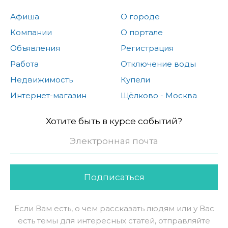
Афиша
О городе
Компании
О портале
Объявления
Регистрация
Работа
Отключение воды
Недвижимость
Купели
Интернет-магазин
Щёлково - Москва
Хотите быть в курсе событий?
Подписаться
Если Вам есть, о чем рассказать людям или у Вас
есть темы для интересных статей, отправляйте