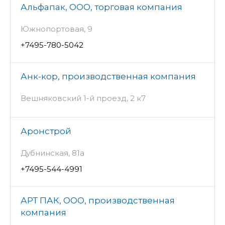
Альфапак, ООО, торговая компания
Южнопортовая, 9
+7495-780-5042
Анк-кор, производственная компания
Вешняковский 1-й проезд, 2 к7
Аронстрой
Дубнинская, 81а
+7495-544-4991
АРТ ПАК, ООО, производственная
компания