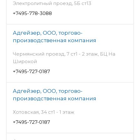
Электролитный проезд, 5Б ст13
+7495-778-3088
Адгейзер, ООО, торгово-
производственная компания
Чермянский проезд, 7 ст1 - 2 этаж, БЦ На
Широкой
+7495-727-0187
Адгейзер, ООО, торгово-
производственная компания
Хотовская, 34 ст1 - 1 этаж
+7495-727-0187