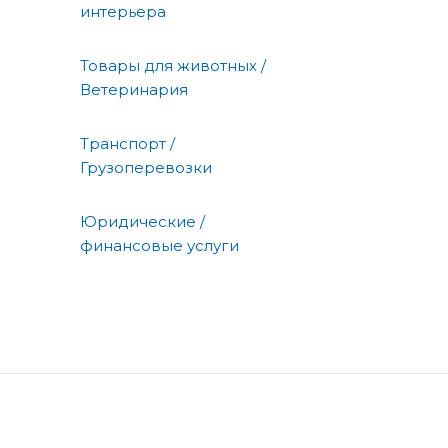
интерьера
Товары для животных /
Ветеринария
Транспорт /
Грузоперевозки
Юридические /
финансовые услуги