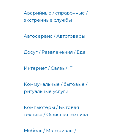
Аварийные / справочные /
экстренные службы
Автосервис / Автотовары
Досуг / Развлечения / Еда
Интернет / Связь / IT
Коммунальные / бытовые /
ритуальные услуги
Компьютеры / Бытовая
техника / Офисная техника
Мебель / Материалы /