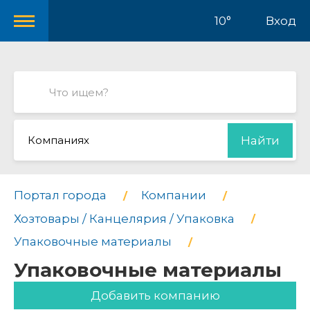
10°
Вход
Компаниях
Найти
Портал города
Компании
Хозтовары / Канцелярия / Упаковка
Упаковочные материалы
Упаковочные материалы
Добавить компанию