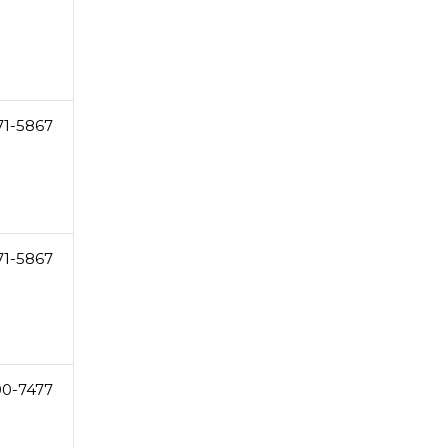
71-5867
71-5867
0-7477