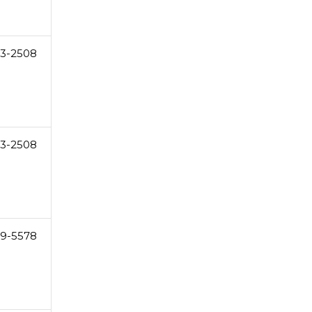
3-2508
3-2508
9-5578