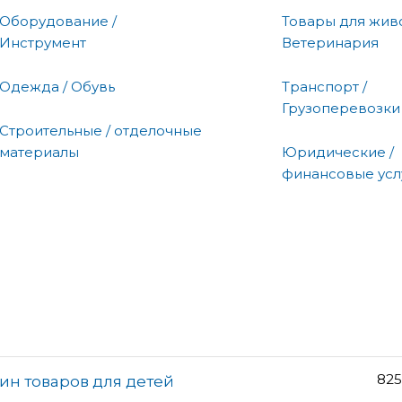
Оборудование /
Товары для живо
Инструмент
Ветеринария
Одежда / Обувь
Транспорт /
Грузоперевозки
Строительные / отделочные
материалы
Юридические /
финансовые усл
825
ин товаров для детей