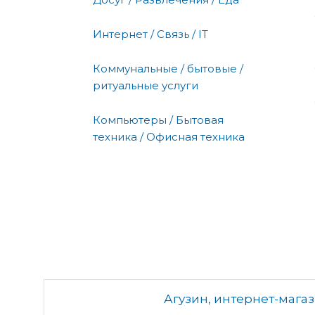
Интернет / Связь / IT
Коммунальные / бытовые /
ритуальные услуги
Компьютеры / Бытовая
техника / Офисная техника
Агузин, интернет-магаз