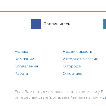
Подпишитесь!
Афиша
Недвижимость
Компании
Интернет-магазин
Объявления
О городе
Работа
О портале
Если Вам есть, о чем рассказать людям или у Ва
интересных статей, отправляйте нам на почту
v